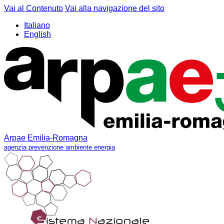
Vai al Contenuto
Vai alla navigazione del sito
Italiano
English
Arpae Emilia-Romagna
agenzia prevenzione ambiente energia