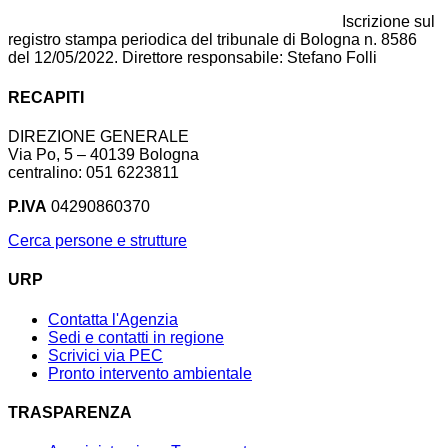
Iscrizione sul
registro stampa periodica del tribunale di Bologna n. 8586
del 12/05/2022. Direttore responsabile: Stefano Folli
RECAPITI
DIREZIONE GENERALE
Via Po, 5 – 40139 Bologna
centralino: 051 6223811
P.IVA
04290860370
Cerca persone e strutture
URP
Contatta l'Agenzia
Sedi e contatti in regione
Scrivici via PEC
Pronto intervento ambientale
TRASPARENZA