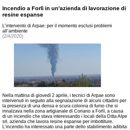
Incendio a Forlì in un’azienda di lavorazione di
resine espanse
L’intervento di Arpae: per il momento esclusi problemi
all’ambiente
(2/4/2020)
Nella mattina di giovedì 2 aprile, i tecnici di Arpae sono
intervenuti in seguito alla segnalazione di alcuni cittadini per
la presenza di una densa e scura colonna di fumo che si
innalzava nella zona artigianale di Coriano a Forlì, a causa
di un incendio che stava interessando i locali della Ditta Alpe
srl, azienda che lavora resine espanse per imbottiture.
L’incendio ha interessato una parte dello stabilimento adibita