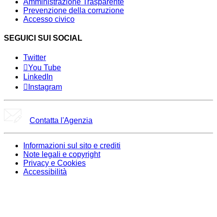
Amministrazione Trasparente
Prevenzione della corruzione
Accesso civico
SEGUICI SUI SOCIAL
Twitter
You Tube
LinkedIn
Instagram
Contatta l'Agenzia
Informazioni sul sito e crediti
Note legali e copyright
Privacy e Cookies
Accessibilità