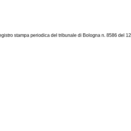
registro stampa periodica del tribunale di Bologna n. 8586 del 12