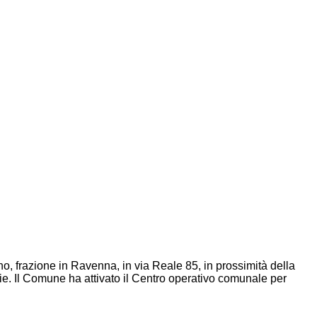
o, frazione in Ravenna, in via Reale 85, in prossimità della
ogie. Il Comune ha attivato il Centro operativo comunale per