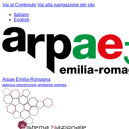
Vai al Contenuto
Vai alla navigazione del sito
Italiano
English
Arpae Emilia-Romagna
agenzia prevenzione ambiente energia