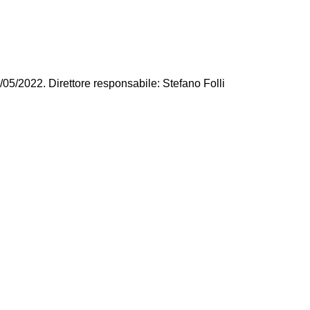
/05/2022. Direttore responsabile: Stefano Folli