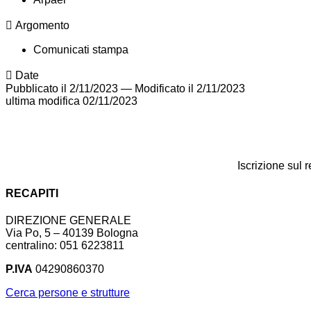
Argomento
Comunicati stampa
Date
Pubblicato il 2/11/2023
—
Modificato il 2/11/2023
ultima modifica
02/11/2023
Iscrizione sul 
RECAPITI
DIREZIONE GENERALE
Via Po, 5 – 40139 Bologna
centralino: 051 6223811
P.IVA
04290860370
Cerca persone e strutture