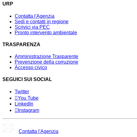
URP
Contatta l'Agenzia
Sedi e contatti in regione
Scrivici via PEC
Pronto intervento ambientale
TRASPARENZA
Amministrazione Trasparente
Prevenzione della corruzione
Accesso civico
SEGUICI SUI SOCIAL
Twitter
You Tube
LinkedIn
Instagram
Contatta l'Agenzia