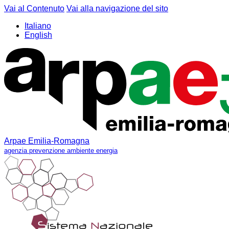
Vai al Contenuto
Vai alla navigazione del sito
Italiano
English
Arpae Emilia-Romagna
agenzia prevenzione ambiente energia