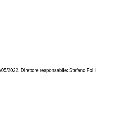
/05/2022. Direttore responsabile: Stefano Folli