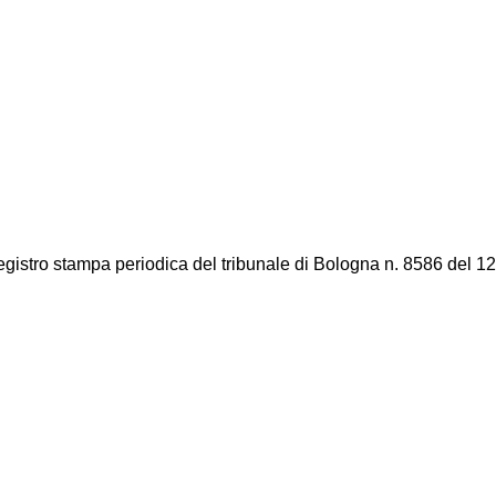
registro stampa periodica del tribunale di Bologna n. 8586 del 12