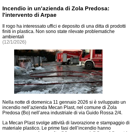
Incendio in un'azienda di Zola Predosa:
l'intervento di Arpae
Il rogo ha interessato uffici e deposito di una ditta di prodotti
finiti in plastica. Non sono state rilevate problematiche
ambientali
(12/1/2026)
Nella notte di domenica 11 gennaio 2026 si è sviluppato un
incendio nell’azienda Mecan Plast, nel comune di Zola
Predosa (Bo) nell’area industriale di via Guido Rossa 2/4.
La Mecan Plast svolge attività di lavorazione e stampaggio di
materiale plastico. Le prime fasi dell’incendio hanno