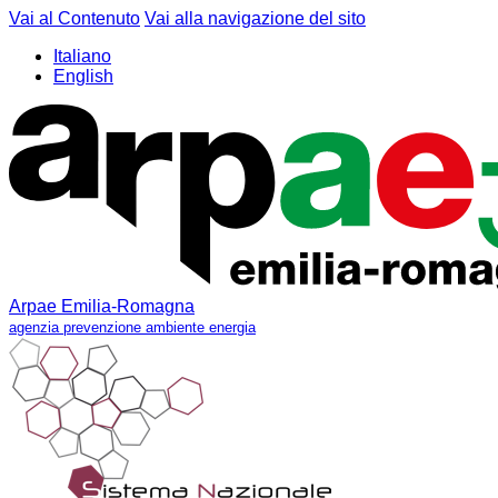
Vai al Contenuto
Vai alla navigazione del sito
Italiano
English
Arpae Emilia-Romagna
agenzia prevenzione ambiente energia