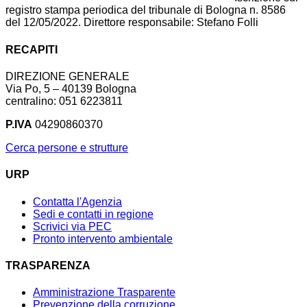
registro stampa periodica del tribunale di Bologna n. 8586
del 12/05/2022. Direttore responsabile: Stefano Folli
RECAPITI
DIREZIONE GENERALE
Via Po, 5 – 40139 Bologna
centralino: 051 6223811
P.IVA
04290860370
Cerca persone e strutture
URP
Contatta l'Agenzia
Sedi e contatti in regione
Scrivici via PEC
Pronto intervento ambientale
TRASPARENZA
Amministrazione Trasparente
Prevenzione della corruzione