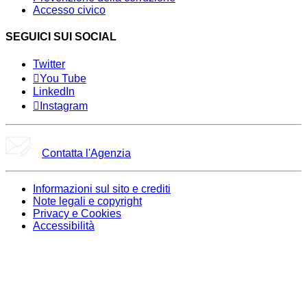
Accesso civico
SEGUICI SUI SOCIAL
Twitter
You Tube
LinkedIn
Instagram
Contatta l'Agenzia
Informazioni sul sito e crediti
Note legali e copyright
Privacy e Cookies
Accessibilità