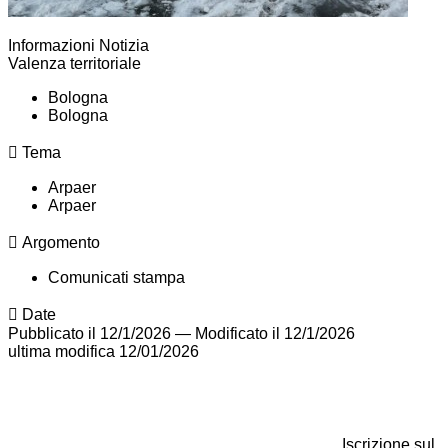
Informazioni Notizia
Valenza territoriale
Bologna
Bologna
Tema
Arpaer
Arpaer
Argomento
Comunicati stampa
Date
Pubblicato il 12/1/2026
—
Modificato il 12/1/2026
ultima modifica
12/01/2026
Iscrizione sul