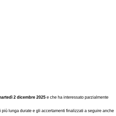
 martedì 2 dicembre 2025
e che ha interessato parzialmente
 più lunga durate e gli accertamenti finalizzati a seguire anche