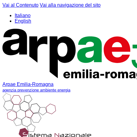
Vai al Contenuto
Vai alla navigazione del sito
Italiano
English
Arpae Emilia-Romagna
agenzia prevenzione ambiente energia