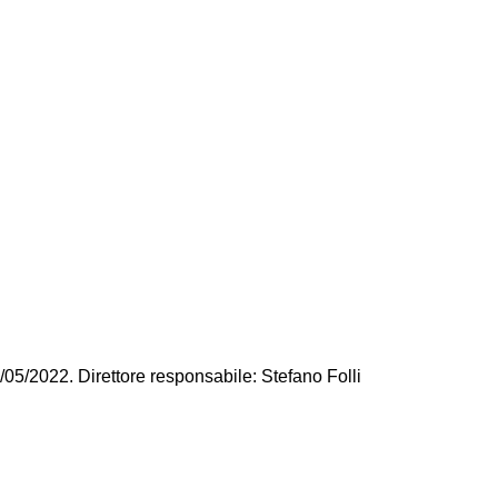
/05/2022. Direttore responsabile: Stefano Folli