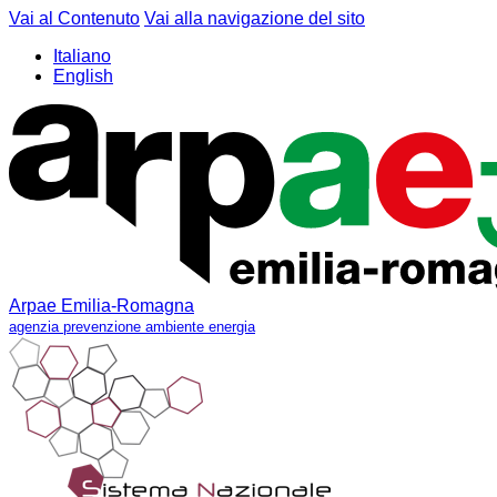
Vai al Contenuto
Vai alla navigazione del sito
Italiano
English
Arpae Emilia-Romagna
agenzia prevenzione ambiente energia