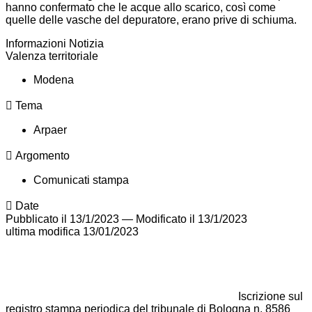
hanno confermato che le acque allo scarico, così come
quelle delle vasche del depuratore, erano prive di schiuma.
Informazioni Notizia
Valenza territoriale
Modena
Tema
Arpaer
Argomento
Comunicati stampa
Date
Pubblicato il 13/1/2023
—
Modificato il 13/1/2023
ultima modifica
13/01/2023
Iscrizione sul
registro stampa periodica del tribunale di Bologna n. 8586