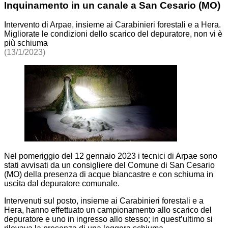
Inquinamento in un canale a San Cesario (MO)
Intervento di Arpae, insieme ai Carabinieri forestali e a Hera.
Migliorate le condizioni dello scarico del depuratore, non vi è
più schiuma
(13/1/2023)
Nel pomeriggio del 12 gennaio 2023 i tecnici di Arpae sono
stati avvisati da un consigliere del Comune di San Cesario
(MO) della presenza di acque biancastre e con schiuma in
uscita dal depuratore comunale.
Intervenuti sul posto, insieme ai Carabinieri forestali e a
Hera, hanno effettuato un campionamento
allo scarico del
depuratore e uno in ingresso allo stesso; in quest’ultimo si