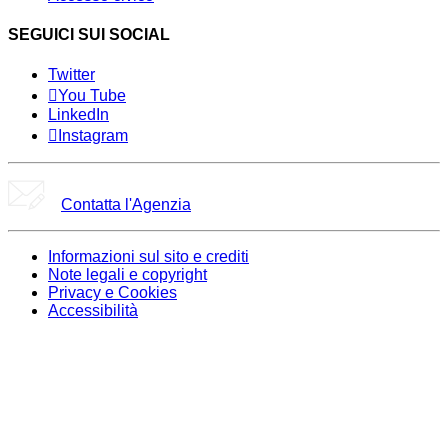
SEGUICI SUI SOCIAL
Twitter
You Tube
LinkedIn
Instagram
Contatta l'Agenzia
Informazioni sul sito e crediti
Note legali e copyright
Privacy e Cookies
Accessibilità