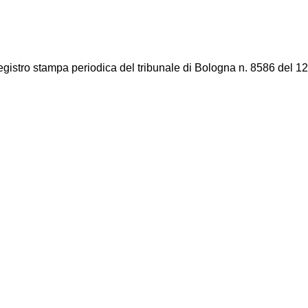
registro stampa periodica del tribunale di Bologna n. 8586 del 12