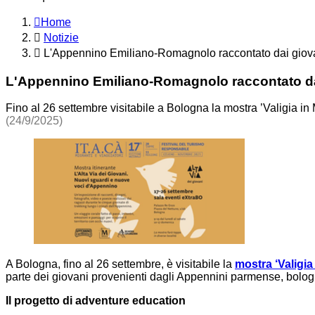
Home
Notizie
L'Appennino Emiliano-Romagnolo raccontato dai giov
L'Appennino Emiliano-Romagnolo raccontato da
Fino al 26 settembre visitabile a Bologna la mostra ’Valigia in
(24/9/2025)
A Bologna, fino al 26 settembre, è visitabile la
mostra ‘Valigia
parte dei giovani provenienti dagli Appennini parmense, bologn
Il progetto di adventure education