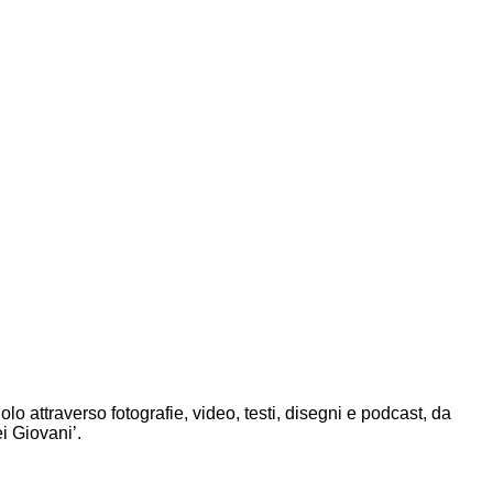
 attraverso fotografie, video, testi, disegni e podcast, da
i Giovani’.