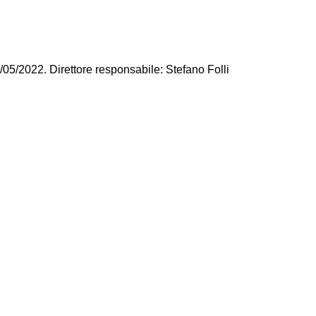
/05/2022. Direttore responsabile: Stefano Folli