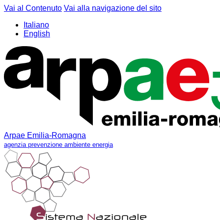
Vai al Contenuto
Vai alla navigazione del sito
Italiano
English
Arpae Emilia-Romagna
agenzia prevenzione ambiente energia