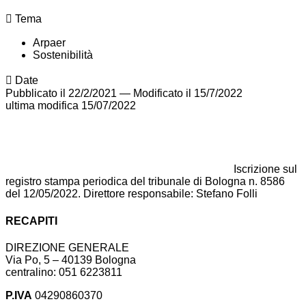
Tema
Arpaer
Sostenibilità
Date
Pubblicato il 22/2/2021
—
Modificato il 15/7/2022
ultima modifica
15/07/2022
Iscrizione sul
registro stampa periodica del tribunale di Bologna n. 8586
del 12/05/2022. Direttore responsabile: Stefano Folli
RECAPITI
DIREZIONE GENERALE
Via Po, 5 – 40139 Bologna
centralino: 051 6223811
P.IVA
04290860370