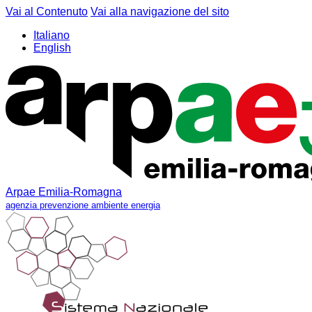
Vai al Contenuto
Vai alla navigazione del sito
Italiano
English
Arpae Emilia-Romagna
agenzia prevenzione ambiente energia