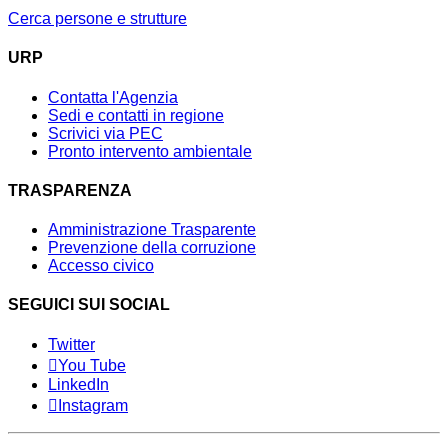
Cerca persone e strutture
URP
Contatta l'Agenzia
Sedi e contatti in regione
Scrivici via PEC
Pronto intervento ambientale
TRASPARENZA
Amministrazione Trasparente
Prevenzione della corruzione
Accesso civico
SEGUICI SUI SOCIAL
Twitter
You Tube
LinkedIn
Instagram