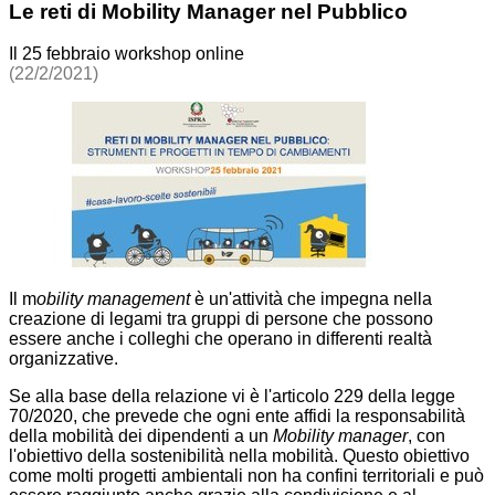
Le reti di Mobility Manager nel Pubblico
Il 25 febbraio workshop online
(22/2/2021)
Il
m
obility management
è un'attività che impegna nella
creazione di legami tra gruppi di persone che possono
essere anche i colleghi che operano in differenti realtà
organizzative.
Se alla base della relazione vi è l'articolo 229 della legge
70/2020, che prevede che ogni ente affidi la responsabilità
della mobilità dei dipendenti a un
Mobility manager
, con
l'obiettivo della sostenibilità nella mobilità. Questo obiettivo
come molti progetti ambientali non ha confini territoriali e può