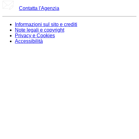
Contatta l'Agenzia
Informazioni sul sito e crediti
Note legali e copyright
Privacy e Cookies
Accessibilità