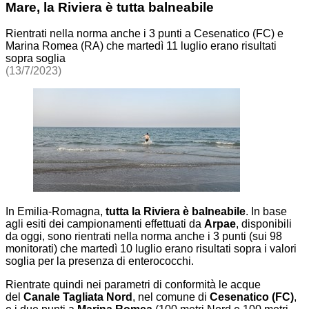
Mare, la Riviera è tutta balneabile
Rientrati nella norma anche i 3 punti a Cesenatico (FC) e
Marina Romea (RA) che martedì 11 luglio erano risultati
sopra soglia
(13/7/2023)
In Emilia-Romagna,
tutta la Riviera è balneabile
. In base
agli esiti dei campionamenti effettuati da
Arpae
, disponibili
da oggi, sono rientrati nella norma anche i 3 punti (sui 98
monitorati) che martedì 10 luglio erano risultati sopra i valori
soglia per la presenza di enterococchi.
Rientrate quindi nei parametri di conformità le acque
del
Canale Tagliata Nord
, nel comune di
Cesenatico (FC)
,