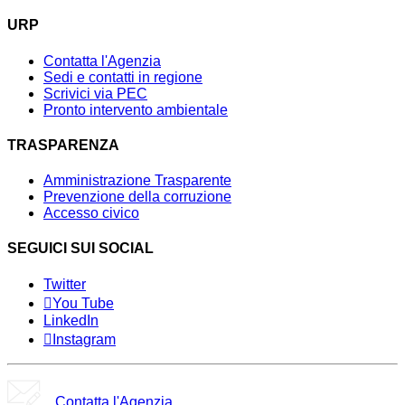
URP
Contatta l'Agenzia
Sedi e contatti in regione
Scrivici via PEC
Pronto intervento ambientale
TRASPARENZA
Amministrazione Trasparente
Prevenzione della corruzione
Accesso civico
SEGUICI SUI SOCIAL
Twitter
You Tube
LinkedIn
Instagram
Contatta l'Agenzia