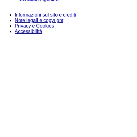
Informazioni sul sito e crediti
Note legali e copyright
Privacy e Cookies
Accessibilità