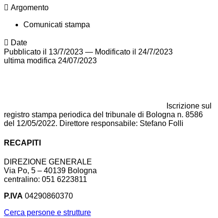
Argomento
Comunicati stampa
Date
Pubblicato il 13/7/2023
—
Modificato il 24/7/2023
ultima modifica
24/07/2023
Iscrizione sul
registro stampa periodica del tribunale di Bologna n. 8586
del 12/05/2022. Direttore responsabile: Stefano Folli
RECAPITI
DIREZIONE GENERALE
Via Po, 5 – 40139 Bologna
centralino: 051 6223811
P.IVA
04290860370
Cerca persone e strutture