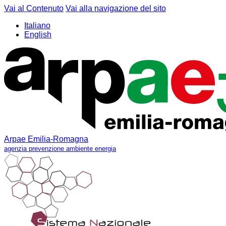
Vai al Contenuto
Vai alla navigazione del sito
Italiano
English
Arpae Emilia-Romagna
agenzia prevenzione ambiente energia