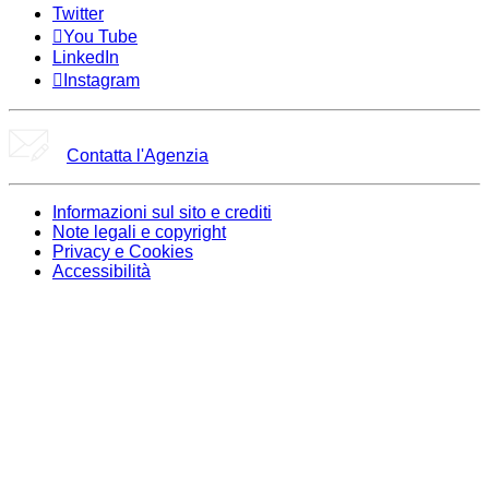
Twitter
You Tube
LinkedIn
Instagram
Contatta l'Agenzia
Informazioni sul sito e crediti
Note legali e copyright
Privacy e Cookies
Accessibilità