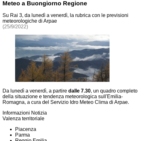
Meteo a Buongiorno Regione
Su Rai 3, da lunedì a venerdì, la rubrica con le previsioni
meteorologiche di Arpae
(25/9/2022)
Da lunedì a venerdì, a partire
dalle 7.30
, un quadro completo
della situazione e tendenza meteorologica sull'Emilia-
Romagna, a cura del Servizio Idro Meteo Clima di Arpae.
Informazioni Notizia
Valenza territoriale
Piacenza
Parma
Reggio Emilia