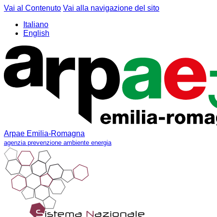
Vai al Contenuto
Vai alla navigazione del sito
Italiano
English
Arpae Emilia-Romagna
agenzia prevenzione ambiente energia