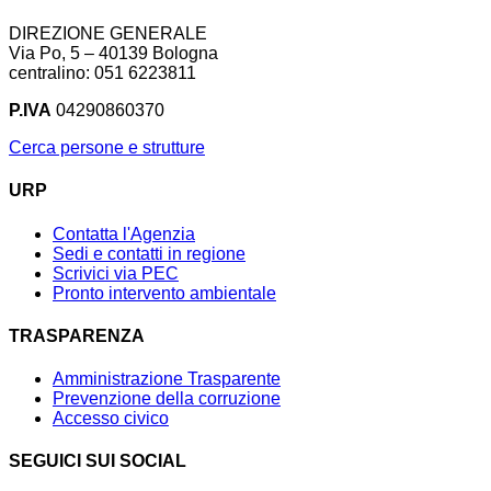
DIREZIONE GENERALE
Via Po, 5 – 40139 Bologna
centralino: 051 6223811
P.IVA
04290860370
Cerca persone e strutture
URP
Contatta l'Agenzia
Sedi e contatti in regione
Scrivici via PEC
Pronto intervento ambientale
TRASPARENZA
Amministrazione Trasparente
Prevenzione della corruzione
Accesso civico
SEGUICI SUI SOCIAL