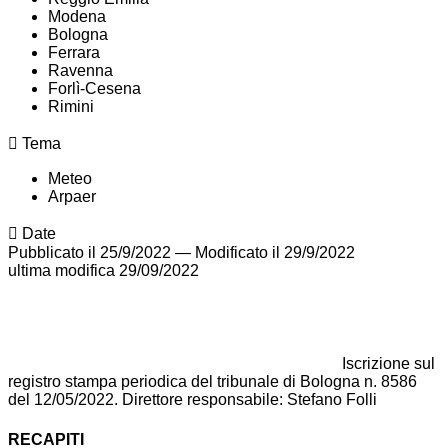
Modena
Bologna
Ferrara
Ravenna
Forlì-Cesena
Rimini
Tema
Meteo
Arpaer
Date
Pubblicato il 25/9/2022
—
Modificato il 29/9/2022
ultima modifica
29/09/2022
Iscrizione sul
registro stampa periodica del tribunale di Bologna n. 8586
del 12/05/2022. Direttore responsabile: Stefano Folli
RECAPITI