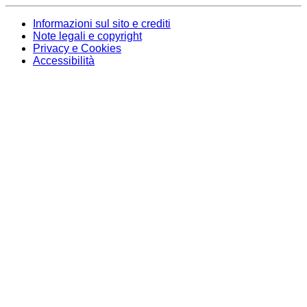
Informazioni sul sito e crediti
Note legali e copyright
Privacy e Cookies
Accessibilità