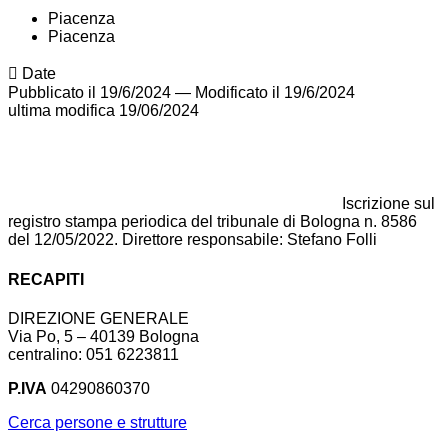
Piacenza
Piacenza
Date
Pubblicato il 19/6/2024
—
Modificato il 19/6/2024
ultima modifica
19/06/2024
Iscrizione sul
registro stampa periodica del tribunale di Bologna n. 8586
del 12/05/2022. Direttore responsabile: Stefano Folli
RECAPITI
DIREZIONE GENERALE
Via Po, 5 – 40139 Bologna
centralino: 051 6223811
P.IVA
04290860370
Cerca persone e strutture