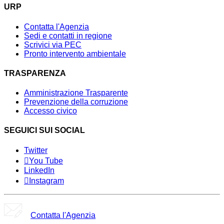
URP
Contatta l'Agenzia
Sedi e contatti in regione
Scrivici via PEC
Pronto intervento ambientale
TRASPARENZA
Amministrazione Trasparente
Prevenzione della corruzione
Accesso civico
SEGUICI SUI SOCIAL
Twitter
You Tube
LinkedIn
Instagram
Contatta l'Agenzia