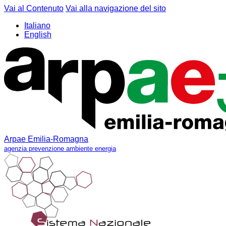
Vai al Contenuto
Vai alla navigazione del sito
Italiano
English
Arpae Emilia-Romagna
agenzia prevenzione ambiente energia