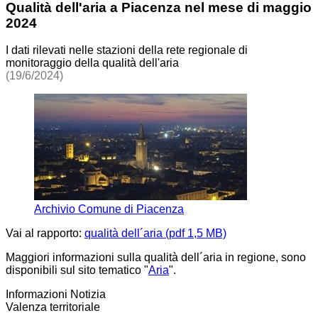
Qualità dell'aria a Piacenza nel mese di maggio
2024
I dati rilevati nelle stazioni della rete regionale di
monitoraggio della qualità dell'aria
(19/6/2024)
Archivio Comune di Piacenza
Vai al rapporto:
qualità dell´aria (pdf 1,5 MB)
Maggiori informazioni sulla qualità dell´aria in regione, sono
disponibili sul sito tematico "
Aria
".
Informazioni Notizia
Valenza territoriale