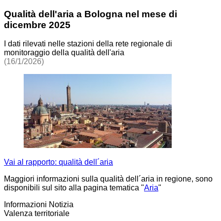
Qualità dell'aria a Bologna nel mese di
dicembre 2025
I dati rilevati nelle stazioni della rete regionale di
monitoraggio della qualità dell'aria
(16/1/2026)
Vai al rapporto: qualità dell´aria
Maggiori informazioni sulla qualità dell´aria in regione, sono
disponibili sul sito alla pagina tematica "
Aria
"
Informazioni Notizia
Valenza territoriale