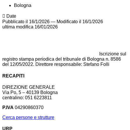
Bologna
Date
Pubblicato il 16/1/2026
—
Modificato il 16/1/2026
ultima modifica
16/01/2026
Iscrizione sul
registro stampa periodica del tribunale di Bologna n. 8586
del 12/05/2022. Direttore responsabile: Stefano Folli
RECAPITI
DIREZIONE GENERALE
Via Po, 5 – 40139 Bologna
centralino: 051 6223811
P.IVA
04290860370
Cerca persone e strutture
URP