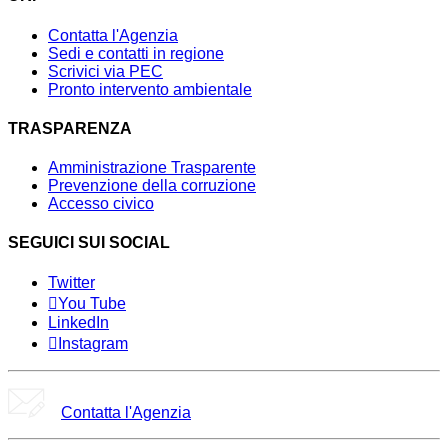
Contatta l'Agenzia
Sedi e contatti in regione
Scrivici via PEC
Pronto intervento ambientale
TRASPARENZA
Amministrazione Trasparente
Prevenzione della corruzione
Accesso civico
SEGUICI SUI SOCIAL
Twitter
You Tube
LinkedIn
Instagram
Contatta l'Agenzia