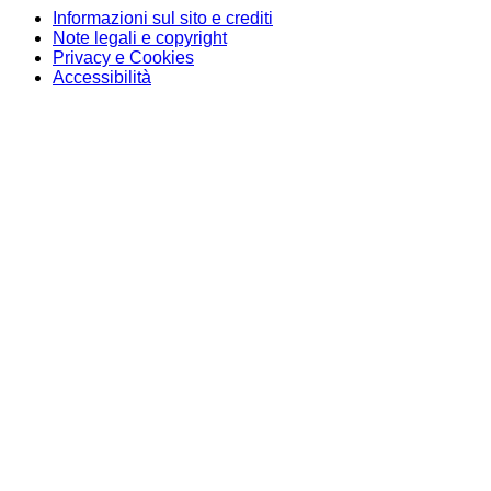
Informazioni sul sito e crediti
Note legali e copyright
Privacy e Cookies
Accessibilità