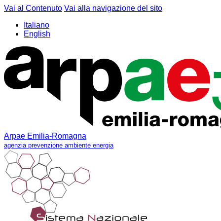
Vai al Contenuto
Vai alla navigazione del sito
Italiano
English
Arpae Emilia-Romagna
agenzia prevenzione ambiente energia