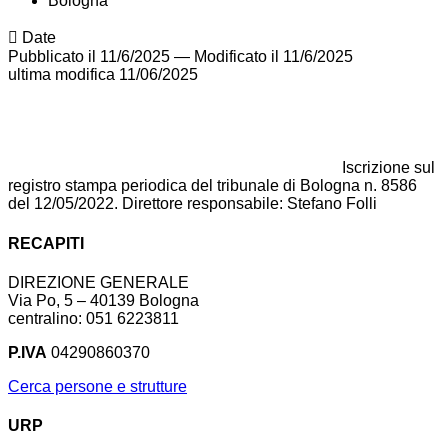
Bologna
Date
Pubblicato il 11/6/2025
—
Modificato il 11/6/2025
ultima modifica
11/06/2025
Iscrizione sul
registro stampa periodica del tribunale di Bologna n. 8586
del 12/05/2022. Direttore responsabile: Stefano Folli
RECAPITI
DIREZIONE GENERALE
Via Po, 5 – 40139 Bologna
centralino: 051 6223811
P.IVA
04290860370
Cerca persone e strutture
URP