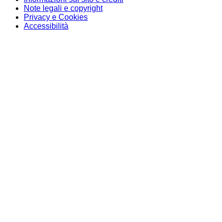
Note legali e copyright
Privacy e Cookies
Accessibilità