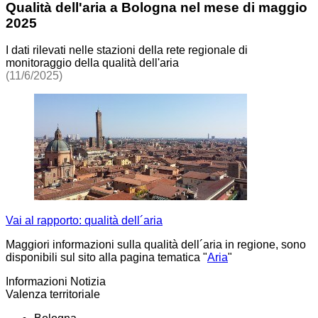
Qualità dell'aria a Bologna nel mese di maggio
2025
I dati rilevati nelle stazioni della rete regionale di
monitoraggio della qualità dell'aria
(11/6/2025)
Vai al rapporto: qualità dell´aria
Maggiori informazioni sulla qualità dell´aria in regione, sono
disponibili sul sito alla pagina tematica "
Aria
"
Informazioni Notizia
Valenza territoriale