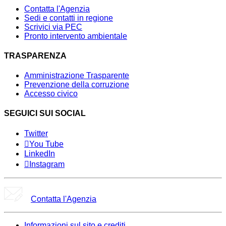
Contatta l'Agenzia
Sedi e contatti in regione
Scrivici via PEC
Pronto intervento ambientale
TRASPARENZA
Amministrazione Trasparente
Prevenzione della corruzione
Accesso civico
SEGUICI SUI SOCIAL
Twitter
You Tube
LinkedIn
Instagram
Contatta l'Agenzia
Informazioni sul sito e crediti