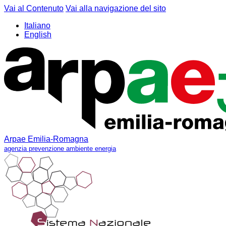
Vai al Contenuto
Vai alla navigazione del sito
Italiano
English
Arpae Emilia-Romagna
agenzia prevenzione ambiente energia