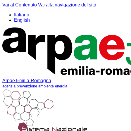
Vai al Contenuto
Vai alla navigazione del sito
Italiano
English
Arpae Emilia-Romagna
agenzia prevenzione ambiente energia