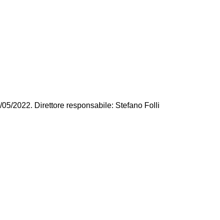
/05/2022. Direttore responsabile: Stefano Folli