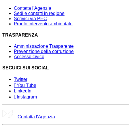
Contatta l'Agenzia
Sedi e contatti in regione
Scrivici via PEC
Pronto intervento ambientale
TRASPARENZA
Amministrazione Trasparente
Prevenzione della corruzione
Accesso civico
SEGUICI SUI SOCIAL
Twitter
You Tube
LinkedIn
Instagram
Contatta l'Agenzia