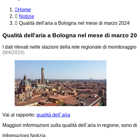
Home
Notizie
Qualità dell'aria a Bologna nel mese di marzo 2024
Qualità dell'aria a Bologna nel mese di marzo 2
I dati rilevati nelle stazioni della rete regionale di monitoraggio
(9/4/2024)
Vai al rapporto:
qualità dell´aria
Maggiori informazioni sulla qualità dell´aria in regione, sono di
Informazioni Notizia