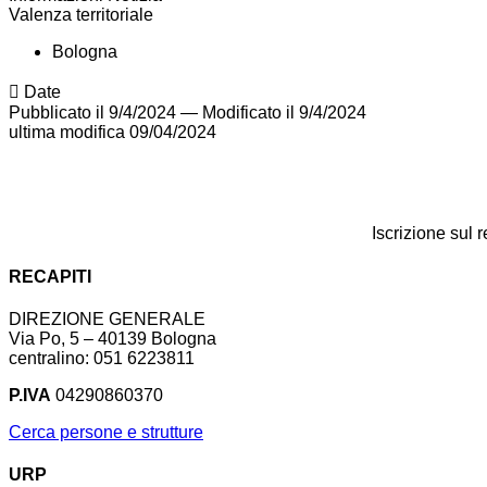
Valenza territoriale
Bologna
Date
Pubblicato il 9/4/2024
—
Modificato il 9/4/2024
ultima modifica
09/04/2024
Iscrizione sul 
RECAPITI
DIREZIONE GENERALE
Via Po, 5 – 40139 Bologna
centralino: 051 6223811
P.IVA
04290860370
Cerca persone e strutture
URP