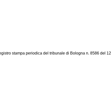
registro stampa periodica del tribunale di Bologna n. 8586 del 12