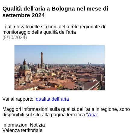
Qualità dell'aria a Bologna nel mese di
settembre 2024
I dati rilevati nelle stazioni della rete regionale di
monitoraggio della qualità dell'aria
(8/10/2024)
Vai al rapporto:
qualità dell´aria
Maggiori informazioni sulla qualità dell´aria in regione, sono
disponibili sul sito alla pagina tematica "
Aria
"
Informazioni Notizia
Valenza territoriale