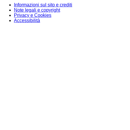
Informazioni sul sito e crediti
Note legali e copyright
Privacy e Cookies
Accessibilità