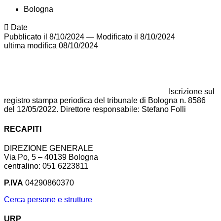
Bologna
Date
Pubblicato il 8/10/2024
—
Modificato il 8/10/2024
ultima modifica
08/10/2024
Iscrizione sul
registro stampa periodica del tribunale di Bologna n. 8586
del 12/05/2022. Direttore responsabile: Stefano Folli
RECAPITI
DIREZIONE GENERALE
Via Po, 5 – 40139 Bologna
centralino: 051 6223811
P.IVA
04290860370
Cerca persone e strutture
URP