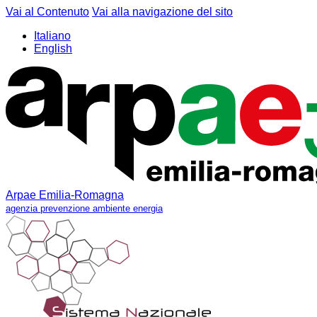
Vai al Contenuto
Vai alla navigazione del sito
Italiano
English
Arpae Emilia-Romagna
agenzia prevenzione ambiente energia