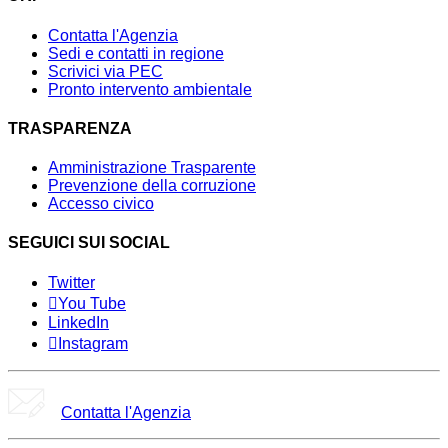
Contatta l'Agenzia
Sedi e contatti in regione
Scrivici via PEC
Pronto intervento ambientale
TRASPARENZA
Amministrazione Trasparente
Prevenzione della corruzione
Accesso civico
SEGUICI SUI SOCIAL
Twitter
You Tube
LinkedIn
Instagram
Contatta l'Agenzia