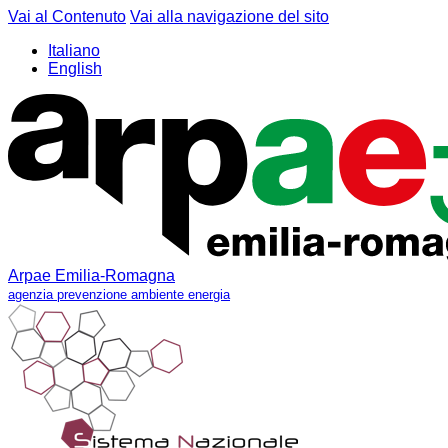
Vai al Contenuto
Vai alla navigazione del sito
Italiano
English
Arpae Emilia-Romagna
agenzia prevenzione ambiente energia