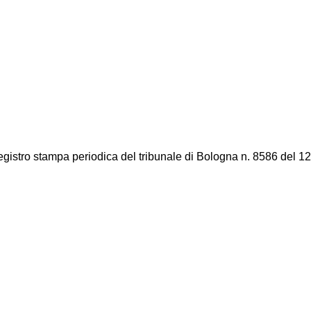
registro stampa periodica del tribunale di Bologna n. 8586 del 12