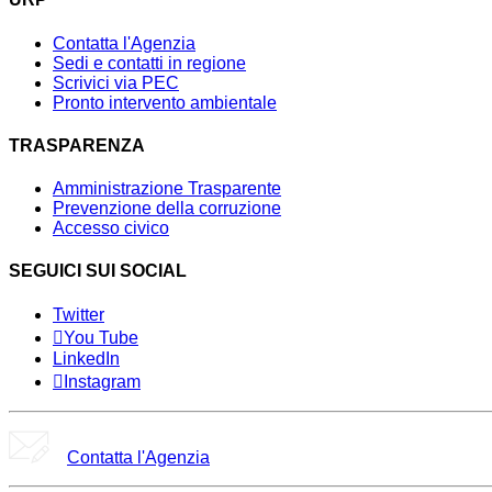
Contatta l'Agenzia
Sedi e contatti in regione
Scrivici via PEC
Pronto intervento ambientale
TRASPARENZA
Amministrazione Trasparente
Prevenzione della corruzione
Accesso civico
SEGUICI SUI SOCIAL
Twitter
You Tube
LinkedIn
Instagram
Contatta l'Agenzia