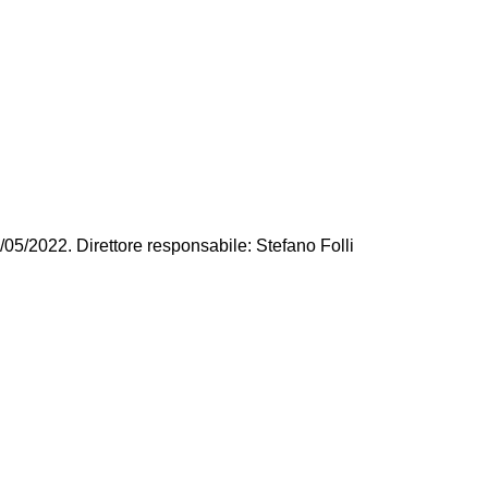
/05/2022. Direttore responsabile: Stefano Folli