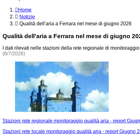
Home
Notizie
Qualità dell'aria a Ferrara nel mese di giugno 2026
Qualità dell'aria a Ferrara nel mese di giugno 2
I dati rilevati nelle stazioni della rete regionale di monitoraggio
(8/7/2026)
Stazioni rete regionale monitoraggio qualità aria - report Giu
Stazioni rete locale monitoraggio qualità aria - report Giugno 