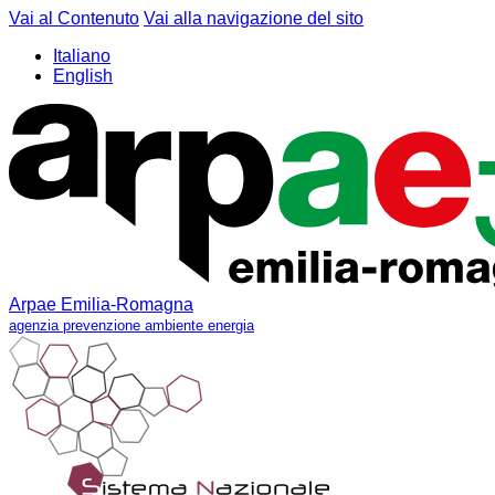
Vai al Contenuto
Vai alla navigazione del sito
Italiano
English
Arpae Emilia-Romagna
agenzia prevenzione ambiente energia