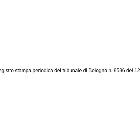
registro stampa periodica del tribunale di Bologna n. 8586 del 12