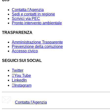
Contatta l'Agenzia
Sedi e contatti in regione
Scrivici via PEC
Pronto intervento ambientale
TRASPARENZA
Amministrazione Trasparente
Prevenzione della corruzione
Accesso civico
SEGUICI SUI SOCIAL
Twitter
You Tube
LinkedIn
Instagram
Contatta l'Agenzia