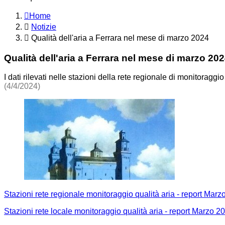
Home
Notizie
Qualità dell'aria a Ferrara nel mese di marzo 2024
Qualità dell'aria a Ferrara nel mese di marzo 20
I dati rilevati nelle stazioni della rete regionale di monitoraggio
(4/4/2024)
Stazioni rete regionale monitoraggio qualità aria - report Mar
Stazioni rete locale monitoraggio qualità aria - report Marzo 2