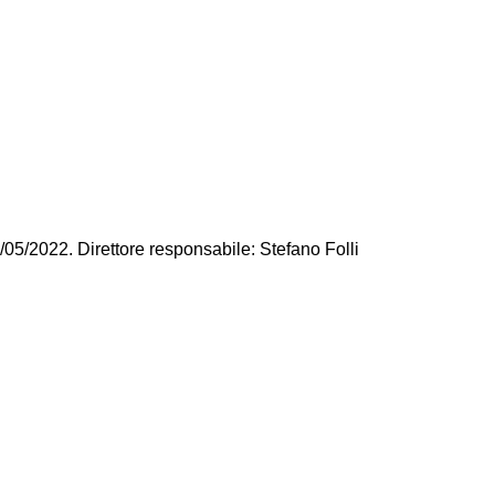
/05/2022. Direttore responsabile: Stefano Folli