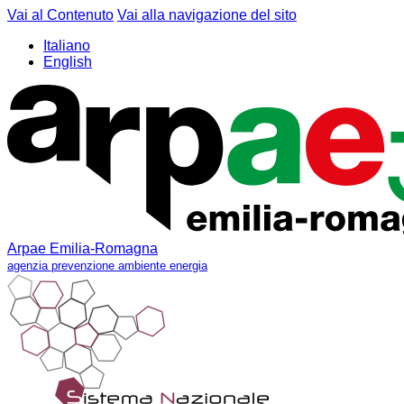
Vai al Contenuto
Vai alla navigazione del sito
Italiano
English
Arpae Emilia-Romagna
agenzia prevenzione ambiente energia