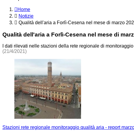
Home
Notizie
Qualità dell'aria a Forlì-Cesena nel mese di marzo 20
Qualità dell'aria a Forlì-Cesena nel mese di mar
I dati rilevati nelle stazioni della rete regionale di monitoraggio
(21/4/2021)
Stazioni rete regionale monitoraggio qualità aria - report mar