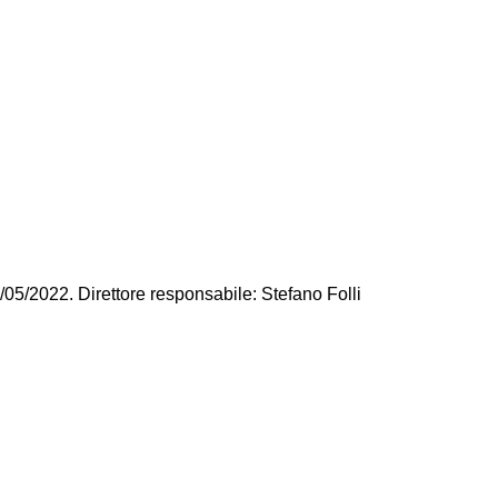
/05/2022. Direttore responsabile: Stefano Folli