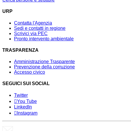
URP
Contatta l'Agenzia
Sedi e contatti in regione
Scrivici via PEC
Pronto intervento ambientale
TRASPARENZA
Amministrazione Trasparente
Prevenzione della corruzione
Accesso civico
SEGUICI SUI SOCIAL
Twitter
You Tube
LinkedIn
Instagram