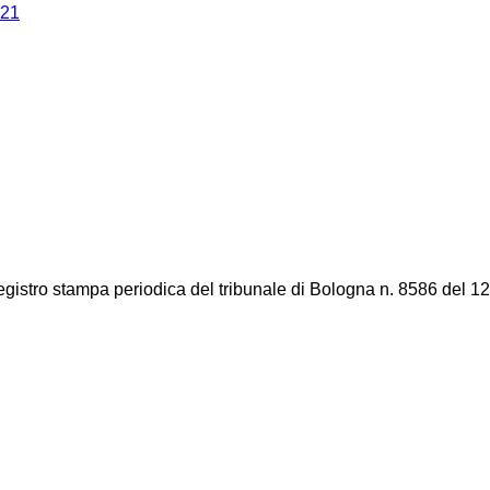
021
registro stampa periodica del tribunale di Bologna n. 8586 del 12