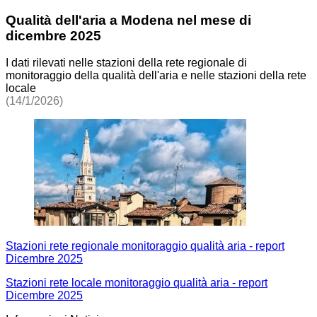
Qualità dell'aria a Modena nel mese di
dicembre 2025
I dati rilevati nelle stazioni della rete regionale di
monitoraggio della qualità dell'aria e nelle stazioni della rete
locale
(14/1/2026)
Stazioni rete regionale monitoraggio qualità aria - report
Dicembre 2025
Stazioni rete locale monitoraggio qualità aria - report
Dicembre 2025