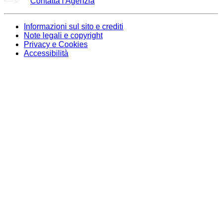
Contatta l'Agenzia
Informazioni sul sito e crediti
Note legali e copyright
Privacy e Cookies
Accessibilità