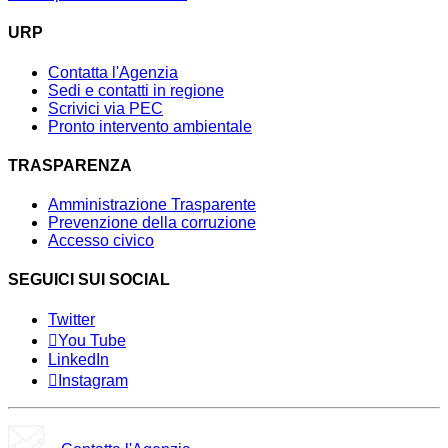
URP
Contatta l'Agenzia
Sedi e contatti in regione
Scrivici via PEC
Pronto intervento ambientale
TRASPARENZA
Amministrazione Trasparente
Prevenzione della corruzione
Accesso civico
SEGUICI SUI SOCIAL
Twitter
You Tube
LinkedIn
Instagram