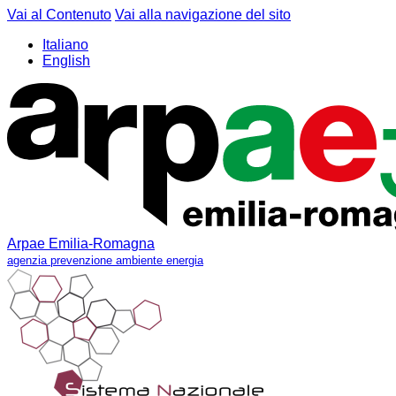
Vai al Contenuto
Vai alla navigazione del sito
Italiano
English
Arpae Emilia-Romagna
agenzia prevenzione ambiente energia