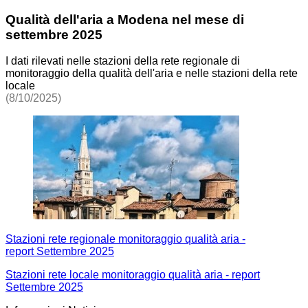
Qualità dell'aria a Modena nel mese di
settembre 2025
I dati rilevati nelle stazioni della rete regionale di
monitoraggio della qualità dell'aria e nelle stazioni della rete
locale
(8/10/2025)
Stazioni rete regionale monitoraggio qualità aria -
report Settembre 2025
Stazioni rete locale monitoraggio qualità aria - report
Settembre 2025