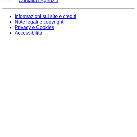
Contatta l'Agenzia
Informazioni sul sito e crediti
Note legali e copyright
Privacy e Cookies
Accessibilità