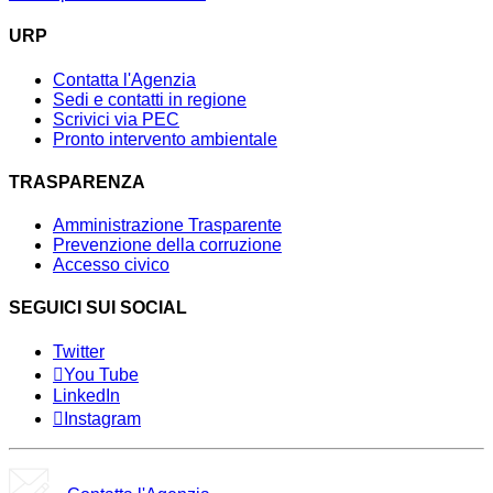
URP
Contatta l'Agenzia
Sedi e contatti in regione
Scrivici via PEC
Pronto intervento ambientale
TRASPARENZA
Amministrazione Trasparente
Prevenzione della corruzione
Accesso civico
SEGUICI SUI SOCIAL
Twitter
You Tube
LinkedIn
Instagram