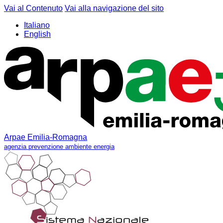
Vai al Contenuto
Vai alla navigazione del sito
Italiano
English
Arpae Emilia-Romagna
agenzia prevenzione ambiente energia