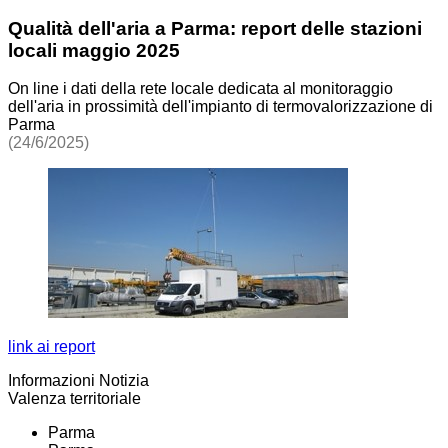
Qualità dell'aria a Parma: report delle stazioni
locali maggio 2025
On line i dati della rete locale dedicata al monitoraggio
dell'aria in prossimità dell'impianto di termovalorizzazione di
Parma
(24/6/2025)
link ai report
Informazioni Notizia
Valenza territoriale
Parma