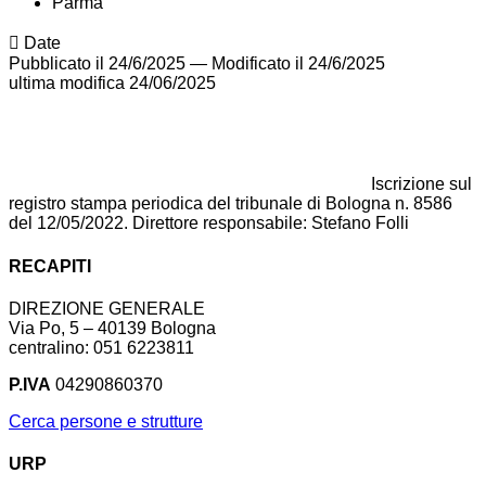
Parma
Date
Pubblicato il 24/6/2025
—
Modificato il 24/6/2025
ultima modifica
24/06/2025
Iscrizione sul
registro stampa periodica del tribunale di Bologna n. 8586
del 12/05/2022. Direttore responsabile: Stefano Folli
RECAPITI
DIREZIONE GENERALE
Via Po, 5 – 40139 Bologna
centralino: 051 6223811
P.IVA
04290860370
Cerca persone e strutture
URP