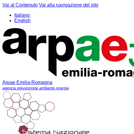
Vai al Contenuto
Vai alla navigazione del sito
Italiano
English
Arpae Emilia-Romagna
agenzia prevenzione ambiente energia