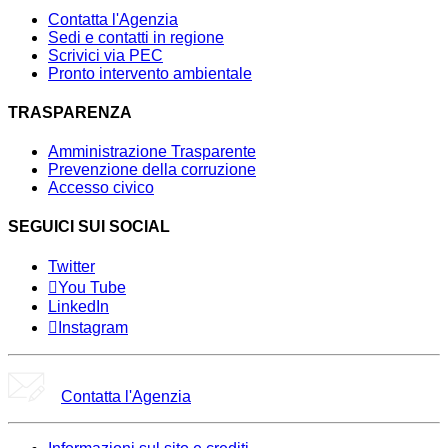
Contatta l'Agenzia
Sedi e contatti in regione
Scrivici via PEC
Pronto intervento ambientale
TRASPARENZA
Amministrazione Trasparente
Prevenzione della corruzione
Accesso civico
SEGUICI SUI SOCIAL
Twitter
You Tube
LinkedIn
Instagram
Contatta l'Agenzia