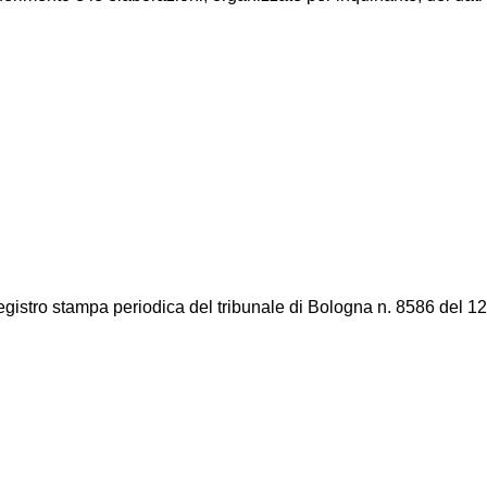
registro stampa periodica del tribunale di Bologna n. 8586 del 12