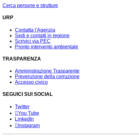
Cerca persone e strutture
URP
Contatta l'Agenzia
Sedi e contatti in regione
Scrivici via PEC
Pronto intervento ambientale
TRASPARENZA
Amministrazione Trasparente
Prevenzione della corruzione
Accesso civico
SEGUICI SUI SOCIAL
Twitter
You Tube
LinkedIn
Instagram