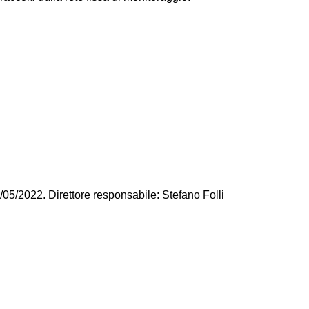
/05/2022. Direttore responsabile: Stefano Folli