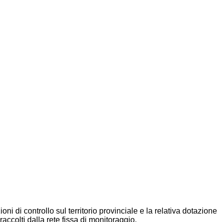
ioni di controllo sul territorio provinciale e la relativa dotazione
accolti dalla rete fissa di monitoraggio.