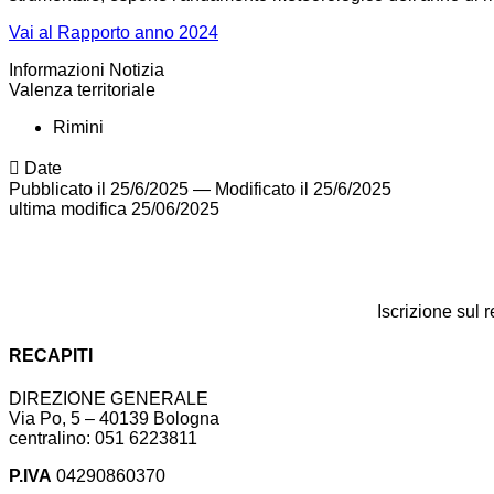
Vai al Rapporto anno 2024
Informazioni Notizia
Valenza territoriale
Rimini
Date
Pubblicato il 25/6/2025
—
Modificato il 25/6/2025
ultima modifica
25/06/2025
Iscrizione sul 
RECAPITI
DIREZIONE GENERALE
Via Po, 5 – 40139 Bologna
centralino: 051 6223811
P.IVA
04290860370