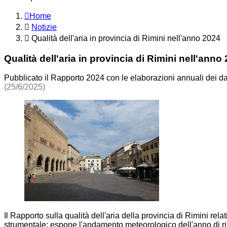
Home
Notizie
Qualità dell'aria in provincia di Rimini nell'anno 2024
Qualità dell'aria in provincia di Rimini nell'anno
Pubblicato il Rapporto 2024 con le elaborazioni annuali dei dati 
(25/6/2025)
Il Rapporto sulla qualità dell'aria della provincia di Rimini relat
strumentale; espone l'andamento meteorologico dell'anno di rife