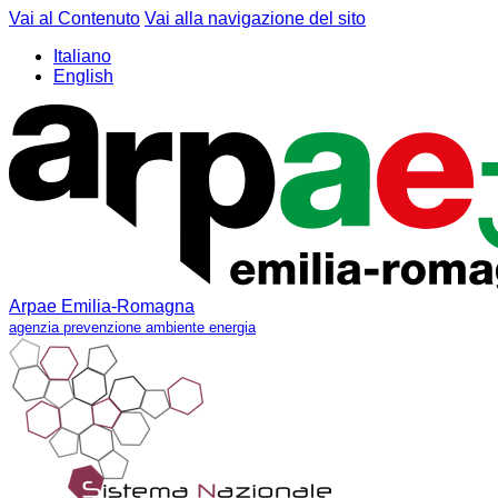
Vai al Contenuto
Vai alla navigazione del sito
Italiano
English
Arpae Emilia-Romagna
agenzia prevenzione ambiente energia