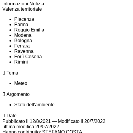
Informazioni Notizia
Valenza territoriale
Piacenza
Parma
Reggio Emilia
Modena
Bologna
Ferrara
Ravenna
Forlì-Cesena
Rimini
Tema
Meteo
Argomento
Stato dell'ambiente
Date
Pubblicato il 12/8/2021
—
Modificato il 20/7/2022
ultima modifica
20/07/2022
Hanno contribuito: STEFANO COSTA