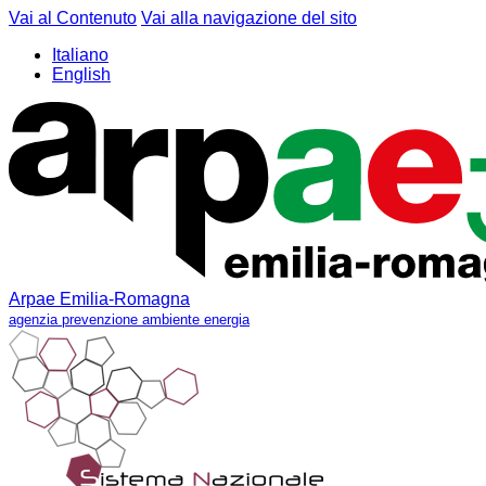
Vai al Contenuto
Vai alla navigazione del sito
Italiano
English
Arpae Emilia-Romagna
agenzia prevenzione ambiente energia