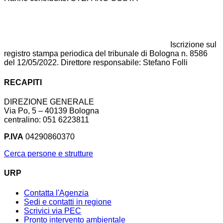
Iscrizione sul
registro stampa periodica del tribunale di Bologna n. 8586
del 12/05/2022. Direttore responsabile: Stefano Folli
RECAPITI
DIREZIONE GENERALE
Via Po, 5 – 40139 Bologna
centralino: 051 6223811
P.IVA
04290860370
Cerca persone e strutture
URP
Contatta l'Agenzia
Sedi e contatti in regione
Scrivici via PEC
Pronto intervento ambientale