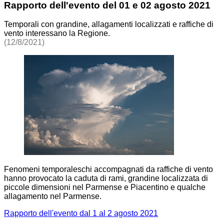
Rapporto dell'evento del 01 e 02 agosto 2021
Temporali con grandine, allagamenti localizzati e raffiche di
vento interessano la Regione.
(12/8/2021)
Fenomeni temporaleschi accompagnati da raffiche di vento
hanno provocato la caduta di rami, grandine localizzata di
piccole dimensioni nel Parmense e Piacentino e qualche
allagamento nel Parmense.
Rapporto dell'evento dal 1 al 2 agosto 2021