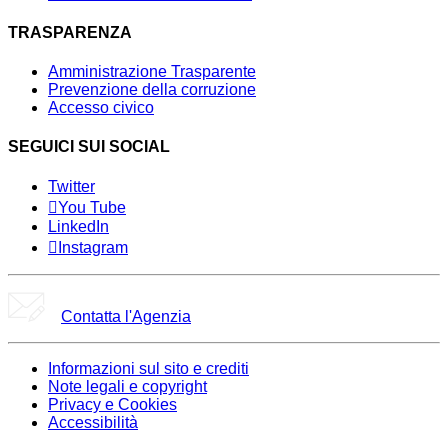
TRASPARENZA
Amministrazione Trasparente
Prevenzione della corruzione
Accesso civico
SEGUICI SUI SOCIAL
Twitter
You Tube
LinkedIn
Instagram
Contatta l'Agenzia
Informazioni sul sito e crediti
Note legali e copyright
Privacy e Cookies
Accessibilità