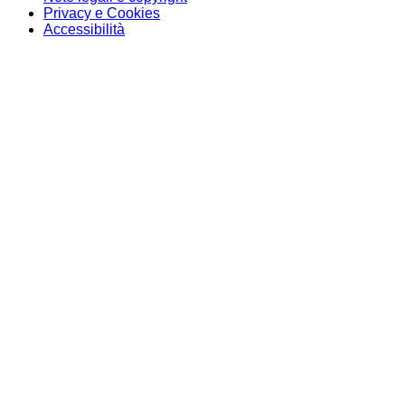
Privacy e Cookies
Accessibilità