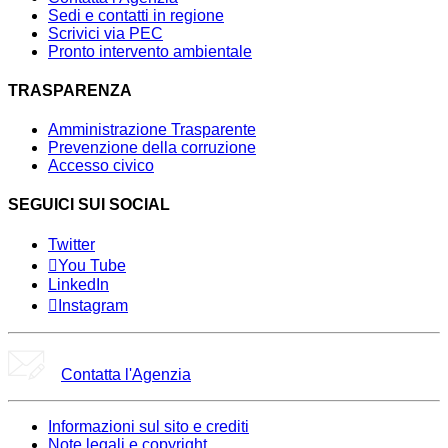
Sedi e contatti in regione
Scrivici via PEC
Pronto intervento ambientale
TRASPARENZA
Amministrazione Trasparente
Prevenzione della corruzione
Accesso civico
SEGUICI SUI SOCIAL
Twitter
You Tube
LinkedIn
Instagram
Contatta l'Agenzia
Informazioni sul sito e crediti
Note legali e copyright