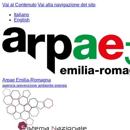
Vai al Contenuto
Vai alla navigazione del sito
Italiano
English
Arpae Emilia-Romagna
agenzia prevenzione ambiente energia