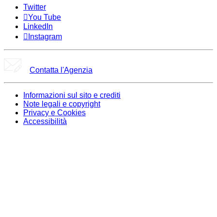
Twitter
You Tube
LinkedIn
Instagram
Contatta l'Agenzia
Informazioni sul sito e crediti
Note legali e copyright
Privacy e Cookies
Accessibilità