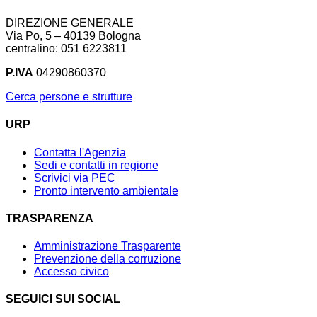
DIREZIONE GENERALE
Via Po, 5 – 40139 Bologna
centralino: 051 6223811
P.IVA
04290860370
Cerca persone e strutture
URP
Contatta l'Agenzia
Sedi e contatti in regione
Scrivici via PEC
Pronto intervento ambientale
TRASPARENZA
Amministrazione Trasparente
Prevenzione della corruzione
Accesso civico
SEGUICI SUI SOCIAL