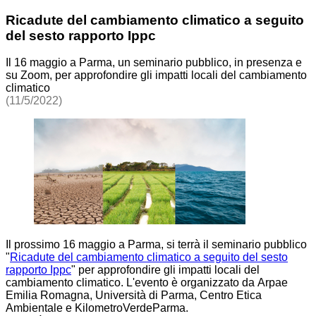
Ricadute del cambiamento climatico a seguito
del sesto rapporto Ippc
Il 16 maggio a Parma, un seminario pubblico, in presenza e
su Zoom, per approfondire gli impatti locali del cambiamento
climatico
(11/5/2022)
Il prossimo 16 maggio a Parma, si terrà il seminario pubblico
"
Ricadute del cambiamento climatico a seguito del sesto
rapporto Ippc
" per approfondire gli impatti locali del
cambiamento climatico. L'evento è organizzato da Arpae
Emilia Romagna, Università di Parma, Centro Etica
Ambientale e KilometroVerdeParma.