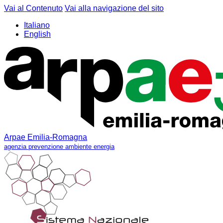
Vai al Contenuto
Vai alla navigazione del sito
Italiano
English
Arpae Emilia-Romagna
agenzia prevenzione ambiente energia