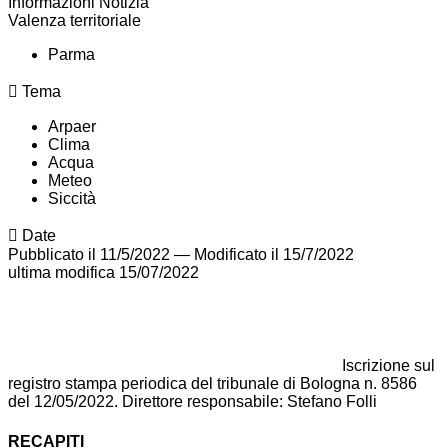
Informazioni Notizia
Valenza territoriale
Parma
Tema
Arpaer
Clima
Acqua
Meteo
Siccità
Date
Pubblicato il 11/5/2022
—
Modificato il 15/7/2022
ultima modifica
15/07/2022
Iscrizione sul
registro stampa periodica del tribunale di Bologna n. 8586
del 12/05/2022. Direttore responsabile: Stefano Folli
RECAPITI