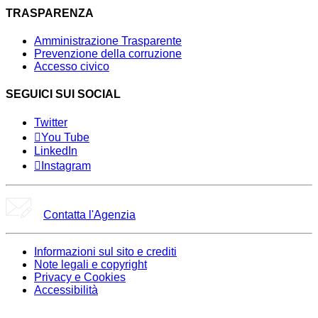
TRASPARENZA
Amministrazione Trasparente
Prevenzione della corruzione
Accesso civico
SEGUICI SUI SOCIAL
Twitter
You Tube
LinkedIn
Instagram
Contatta l'Agenzia
Informazioni sul sito e crediti
Note legali e copyright
Privacy e Cookies
Accessibilità