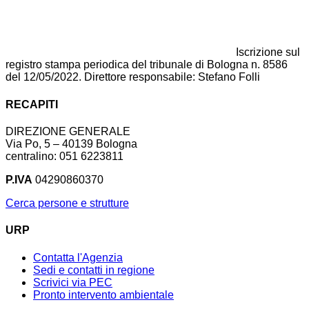
Iscrizione sul
registro stampa periodica del tribunale di Bologna n. 8586
del 12/05/2022. Direttore responsabile: Stefano Folli
RECAPITI
DIREZIONE GENERALE
Via Po, 5 – 40139 Bologna
centralino: 051 6223811
P.IVA
04290860370
Cerca persone e strutture
URP
Contatta l'Agenzia
Sedi e contatti in regione
Scrivici via PEC
Pronto intervento ambientale