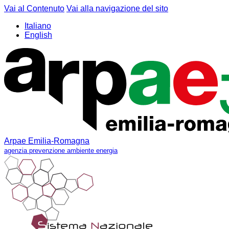
Vai al Contenuto
Vai alla navigazione del sito
Italiano
English
Arpae Emilia-Romagna
agenzia prevenzione ambiente energia