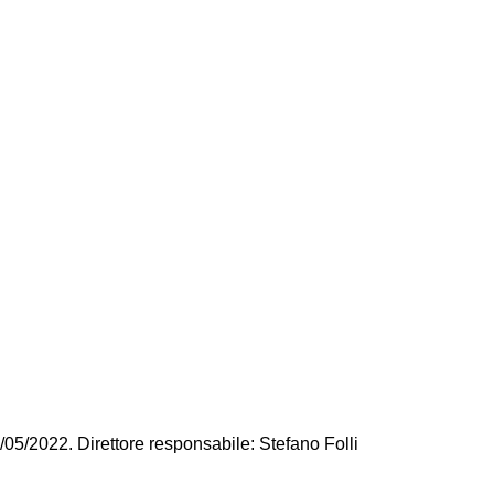
/05/2022. Direttore responsabile: Stefano Folli