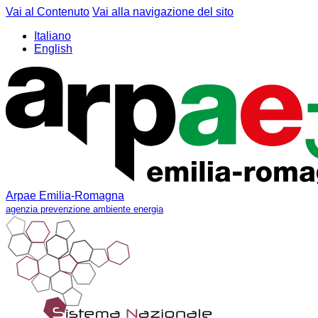
Vai al Contenuto
Vai alla navigazione del sito
Italiano
English
Arpae Emilia-Romagna
agenzia prevenzione ambiente energia