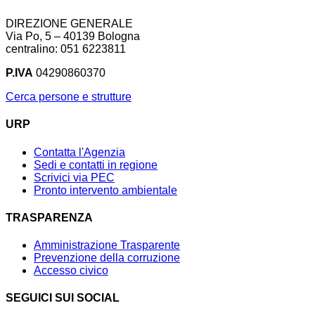
DIREZIONE GENERALE
Via Po, 5 – 40139 Bologna
centralino: 051 6223811
P.IVA
04290860370
Cerca persone e strutture
URP
Contatta l'Agenzia
Sedi e contatti in regione
Scrivici via PEC
Pronto intervento ambientale
TRASPARENZA
Amministrazione Trasparente
Prevenzione della corruzione
Accesso civico
SEGUICI SUI SOCIAL