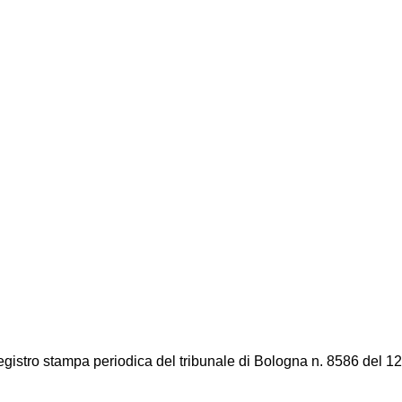
registro stampa periodica del tribunale di Bologna n. 8586 del 12