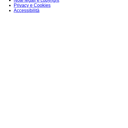
Note legali e copyright
Privacy e Cookies
Accessibilità