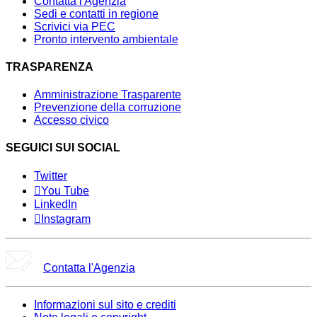
Contatta l'Agenzia
Sedi e contatti in regione
Scrivici via PEC
Pronto intervento ambientale
TRASPARENZA
Amministrazione Trasparente
Prevenzione della corruzione
Accesso civico
SEGUICI SUI SOCIAL
Twitter
You Tube
LinkedIn
Instagram
Contatta l'Agenzia
Informazioni sul sito e crediti