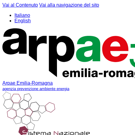
Vai al Contenuto
Vai alla navigazione del sito
Italiano
English
Arpae Emilia-Romagna
agenzia prevenzione ambiente energia