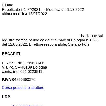
Date
Pubblicato il 14/7/2021
—
Modificato il 15/7/2022
ultima modifica
15/07/2022
Iscrizione sul
registro stampa periodica del tribunale di Bologna n. 8586
del 12/05/2022. Direttore responsabile: Stefano Folli
RECAPITI
DIREZIONE GENERALE
Via Po, 5 – 40139 Bologna
centralino: 051 6223811
P.IVA
04290860370
Cerca persone e strutture
URP