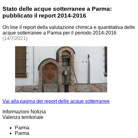
Stato delle acque sotterranee a Parma:
pubblicato il report 2014-2016
On line il report della valutazione chimica e quantitativa delle
acque sotterranee a Parma per il periodo 2014-2016
(14/7/2021)
Vai alla pagina dei report delle acque sotterranee
Informazioni Notizia
Valenza territoriale
Parma
Parma