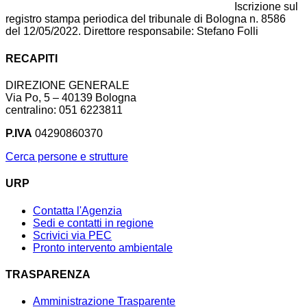
Iscrizione sul
registro stampa periodica del tribunale di Bologna n. 8586
del 12/05/2022. Direttore responsabile: Stefano Folli
RECAPITI
DIREZIONE GENERALE
Via Po, 5 – 40139 Bologna
centralino: 051 6223811
P.IVA
04290860370
Cerca persone e strutture
URP
Contatta l'Agenzia
Sedi e contatti in regione
Scrivici via PEC
Pronto intervento ambientale
TRASPARENZA
Amministrazione Trasparente