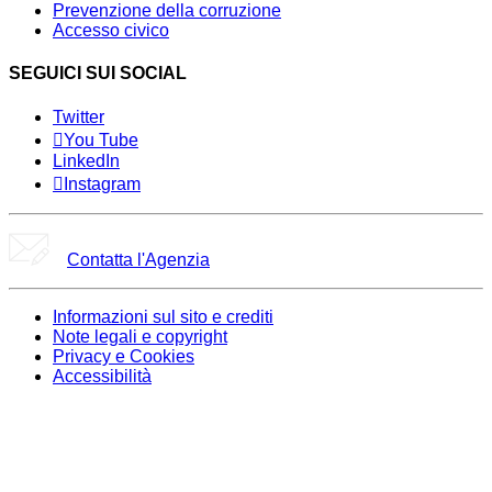
Prevenzione della corruzione
Accesso civico
SEGUICI SUI SOCIAL
Twitter
You Tube
LinkedIn
Instagram
Contatta l'Agenzia
Informazioni sul sito e crediti
Note legali e copyright
Privacy e Cookies
Accessibilità