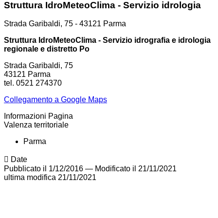
Struttura IdroMeteoClima - Servizio idrologia
Strada Garibaldi, 75 - 43121 Parma
Struttura IdroMeteoClima - Servizio idrografia e idrologia
regionale e distretto Po
Strada Garibaldi, 75
43121 Parma
tel. 0521 274370
Collegamento a Google Maps
Informazioni Pagina
Valenza territoriale
Parma
Date
Pubblicato il 1/12/2016
—
Modificato il 21/11/2021
ultima modifica
21/11/2021