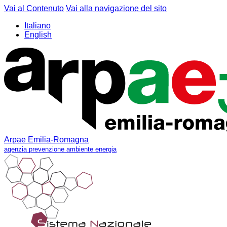
Vai al Contenuto
Vai alla navigazione del sito
Italiano
English
Arpae Emilia-Romagna
agenzia prevenzione ambiente energia