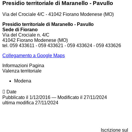
Presidio territoriale di Maranello - Pavullo
Via del Crociale 4/C - 41042 Fiorano Modenese (MO)
Presidio territoriale di Maranello - Pavullo
Sede di Fiorano
Via del Crociale n. 4/C
41042 Fiorano Modenese (MO)
tel. 059 433611 - 059 433621 - 059 433624 - 059 433626
Collegamento a Google Maps
Informazioni Pagina
Valenza territoriale
Modena
Date
Pubblicato il 1/12/2016
—
Modificato il 27/11/2024
ultima modifica
27/11/2024
Iscrizione sul