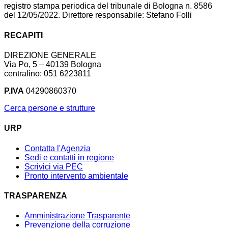
registro stampa periodica del tribunale di Bologna n. 8586
del 12/05/2022. Direttore responsabile: Stefano Folli
RECAPITI
DIREZIONE GENERALE
Via Po, 5 – 40139 Bologna
centralino: 051 6223811
P.IVA
04290860370
Cerca persone e strutture
URP
Contatta l'Agenzia
Sedi e contatti in regione
Scrivici via PEC
Pronto intervento ambientale
TRASPARENZA
Amministrazione Trasparente
Prevenzione della corruzione