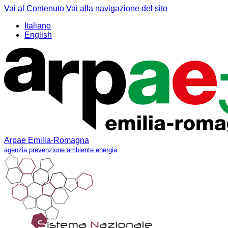
Vai al Contenuto
Vai alla navigazione del sito
Italiano
English
Arpae Emilia-Romagna
agenzia prevenzione ambiente energia