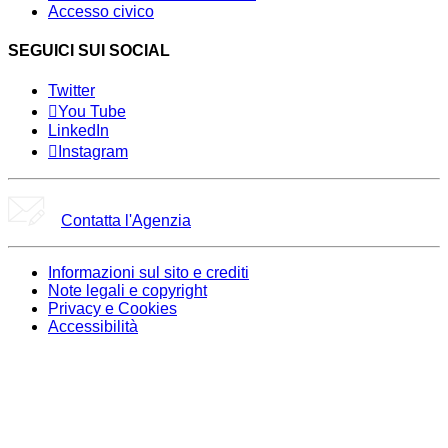
Accesso civico
SEGUICI SUI SOCIAL
Twitter
You Tube
LinkedIn
Instagram
Contatta l'Agenzia
Informazioni sul sito e crediti
Note legali e copyright
Privacy e Cookies
Accessibilità