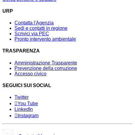
URP
Contatta l'Agenzia
Sedi e contatti in regione
Scrivici via PEC
Pronto intervento ambientale
TRASPARENZA
Amministrazione Trasparente
Prevenzione della corruzione
Accesso civico
SEGUICI SUI SOCIAL
Twitter
You Tube
LinkedIn
Instagram