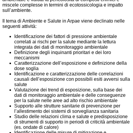
miscele complesse in termini di ecotossicologia e impatto
sull’ambiente.
Il tema di Ambiente e Salute in Arpae viene declinato nelle
seguenti attività:
Identificazione dei fattori di pressione ambientale
correlati ai rischi per la salute mediante la lettura
integrata dei dati di monitoraggio ambientale
Definizione degli inquinanti prioritari e dei loro
meccanismi
Caratterizzazione dell’esposizione e definizione della
dose soglia
Identificazione e caratterizzazione delle correlazioni
causali dell’esposizione con possibili esiti avversi sulla
salute
Valutazione dei trend di esposizione, sulla base dei
dati di monitoraggio ambientale e delle conseguenze
per la salute nelle aree ad alto rischio ambientale
Supporto alle strutture sanitarie di prevenzione per
l’allestimento dei sistemi di sorveglianza sanitaria
Studio delle relazioni clima e salute e predisposizione
di strumenti di supporto in periodi di criticità ambientale
(es. ondate di calore)
Identificazione delle misure di mitigazione e