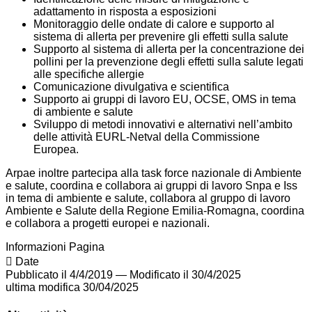
adattamento in risposta a esposizioni
Monitoraggio delle ondate di calore e supporto al
sistema di allerta per prevenire gli effetti sulla salute
Supporto al sistema di allerta per la concentrazione dei
pollini per la prevenzione degli effetti sulla salute legati
alle specifiche allergie
Comunicazione divulgativa e scientifica
Supporto ai gruppi di lavoro EU, OCSE, OMS in tema
di ambiente e salute
Sviluppo di metodi innovativi e alternativi nell’ambito
delle attività EURL-Netval della Commissione
Europea.
Arpae inoltre partecipa alla task force nazionale di Ambiente
e salute, coordina e collabora ai gruppi di lavoro Snpa e Iss
in tema di ambiente e salute, collabora al gruppo di lavoro
Ambiente e Salute della Regione Emilia-Romagna, coordina
e collabora a progetti europei e nazionali.
Informazioni Pagina
Date
Pubblicato il 4/4/2019
—
Modificato il 30/4/2025
ultima modifica
30/04/2025