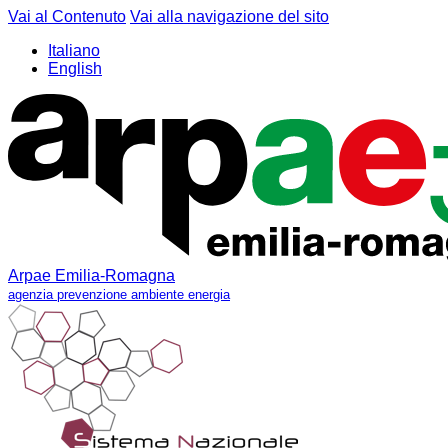
Vai al Contenuto
Vai alla navigazione del sito
Italiano
English
Arpae Emilia-Romagna
agenzia prevenzione ambiente energia