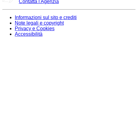
Contatta l'Agenzia
Informazioni sul sito e crediti
Note legali e copyright
Privacy e Cookies
Accessibilità