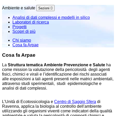
Ambiente e salute
Sezioni
Analisi di dati complessi e modelli in silico
Laboratori di ricerca
Progetti
Scopri di più
Chi siamo
Cosa fa Arpae
Cosa fa Arpae
La
Struttura tematica Ambiente Prevenzione e Salute
ha
come mission la valutazione della pericolosità degli agenti
fisici, chimici e virali e l’identificazione dei rischi associati
alle esposizioni a tali agenti presenti nelle matrici ambientali,
attraverso studi sperimentali, studi epidemiologiche e
analisi di dati complessi.
L’Unità di Ecotossicologia e
Centro di Saggio Sfera
di
Ravenna, applica la biologia al controllo dell'ambiente
utilizzando gli organismi viventi come indicatori della qualità
ambientale e valuta la pericolosità di composti chimici e