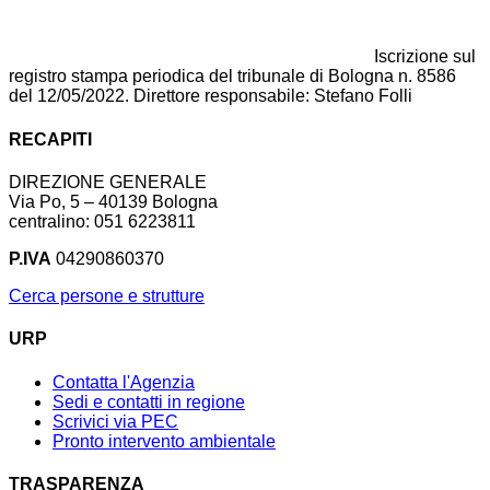
Iscrizione sul
registro stampa periodica del tribunale di Bologna n. 8586
del 12/05/2022. Direttore responsabile: Stefano Folli
RECAPITI
DIREZIONE GENERALE
Via Po, 5 – 40139 Bologna
centralino: 051 6223811
P.IVA
04290860370
Cerca persone e strutture
URP
Contatta l'Agenzia
Sedi e contatti in regione
Scrivici via PEC
Pronto intervento ambientale
TRASPARENZA