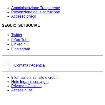
Amministrazione Trasparente
Prevenzione della corruzione
Accesso civico
SEGUICI SUI SOCIAL
Twitter
You Tube
LinkedIn
Instagram
Contatta l'Agenzia
Informazioni sul sito e crediti
Note legali e copyright
Privacy e Cookies
Accessibilità