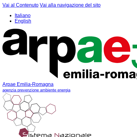
Vai al Contenuto
Vai alla navigazione del sito
Italiano
English
Arpae Emilia-Romagna
agenzia prevenzione ambiente energia