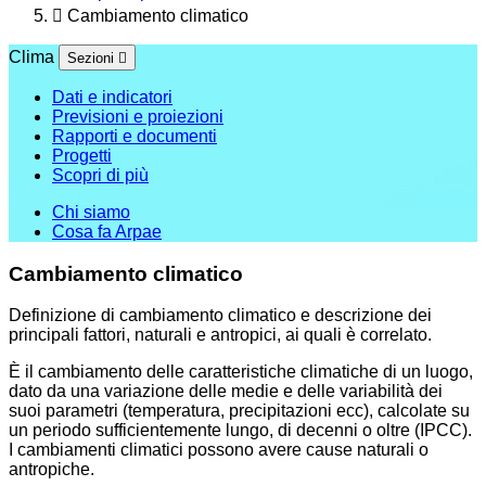
Cambiamento climatico
Clima
Sezioni
Dati e indicatori
Previsioni e proiezioni
Rapporti e documenti
Progetti
Scopri di più
Chi siamo
Cosa fa Arpae
Cambiamento climatico
Definizione di cambiamento climatico e descrizione dei
principali fattori, naturali e antropici, ai quali è correlato.
È il cambiamento delle caratteristiche climatiche di un luogo,
dato da una variazione delle medie e delle variabilità dei
suoi parametri (temperatura, precipitazioni ecc), calcolate su
un periodo sufficientemente lungo, di decenni o oltre (IPCC).
I cambiamenti climatici possono avere cause naturali o
antropiche.