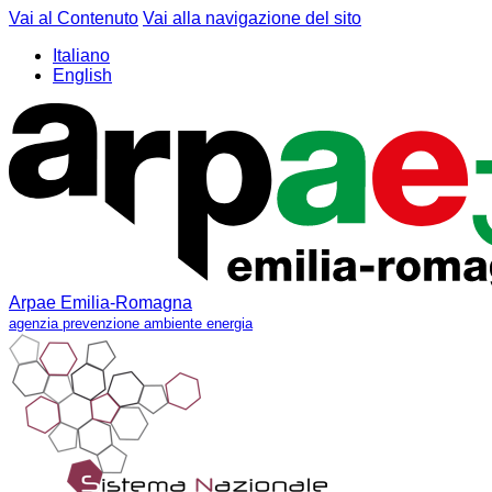
Vai al Contenuto
Vai alla navigazione del sito
Italiano
English
Arpae Emilia-Romagna
agenzia prevenzione ambiente energia