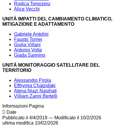
Rodica Tomozeiu
Alice Vecchi
UNITÀ IMPATTI DEL CAMBIAMENTO CLIMATICO,
MITIGAZIONE E ADATTAMENTO
Gabriele Antolini
Fausto Tomei
Giulia Villani
Antonio Volta
Giada Sannino
UNITÀ MONITORAGGIO SATELLITARE DEL
TERRITORIO
Alessandro Pirola
Efthymia Chatzidaki
Atena Niazi Nasihati
Villiam Zanni Bertelli
Informazioni Pagina
Date
Pubblicato il 4/4/2019
—
Modificato il 10/2/2026
ultima modifica
10/02/2026