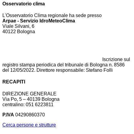
Osservatorio clima
L'Osservatorio Clima regionale ha sede presso
Arpae - Servizio IdroMeteoClima
Viale Silvani, 6
40122 Bologna
Iscrizione sul
registro stampa periodica del tribunale di Bologna n. 8586
del 12/05/2022. Direttore responsabile: Stefano Folli
RECAPITI
DIREZIONE GENERALE
Via Po, 5 – 40139 Bologna
centralino: 051 6223811
P.IVA
04290860370
Cerca persone e strutture