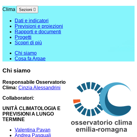
Clima
Sezioni
Dati e indicatori
Previsioni e proiezioni
Rapporti e documenti
Progetti
Scopri di più
Chi siamo
Cosa fa Arpae
Chi siamo
Responsabile Osservatorio
Clima:
Cinzia Alessandrini
Collaboratori:
UNITÀ CLIMATOLOGIA E
PREVISIONI A LUNGO
TERMINE
Valentina Pavan
Andrea Pasquali