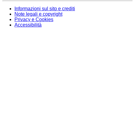
Informazioni sul sito e crediti
Note legali e copyright
Privacy e Cookies
Accessibilità