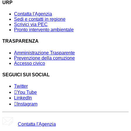
URP
Contatta l'Agenzia
Sedi e contatti in regione
Scrivici via PEC
Pronto intervento ambientale
TRASPARENZA
Amministrazione Trasparente
Prevenzione della corruzione
Accesso civico
SEGUICI SUI SOCIAL
Twitter
You Tube
LinkedIn
Instagram
Contatta l'Agenzia