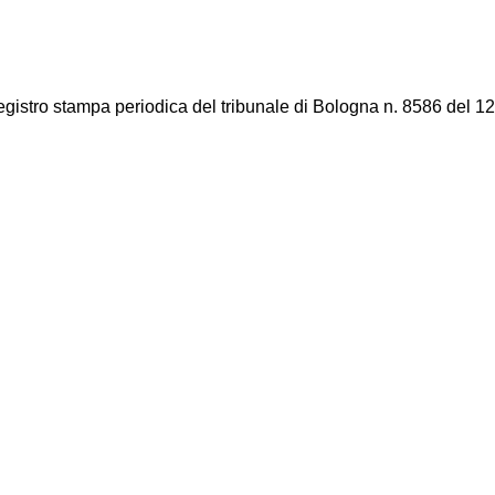
registro stampa periodica del tribunale di Bologna n. 8586 del 12