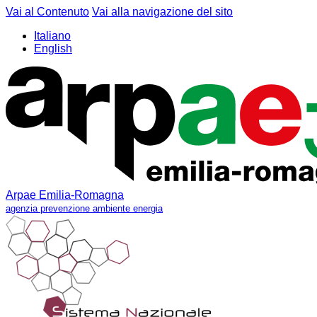
Vai al Contenuto
Vai alla navigazione del sito
Italiano
English
Arpae Emilia-Romagna
agenzia prevenzione ambiente energia