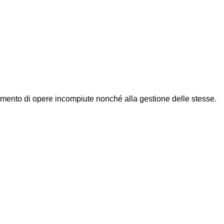
etamento di opere incompiute nonché alla gestione delle stesse.