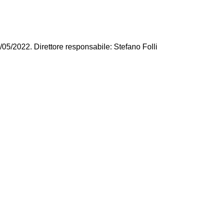
/05/2022. Direttore responsabile: Stefano Folli