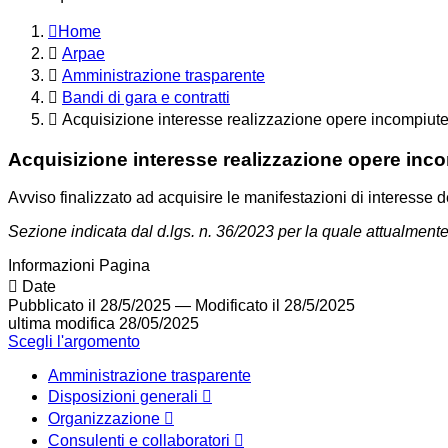
Home
Arpae
Amministrazione trasparente
Bandi di gara e contratti
Acquisizione interesse realizzazione opere incompiut
Acquisizione interesse realizzazione opere inc
Avviso finalizzato ad acquisire le manifestazioni di interesse 
Sezione indicata dal d.lgs. n. 36/2023 per la quale attualme
Informazioni Pagina
Date
Pubblicato il 28/5/2025
—
Modificato il 28/5/2025
ultima modifica
28/05/2025
Scegli l'argomento
Amministrazione trasparente
Disposizioni generali
Organizzazione
Consulenti e collaboratori