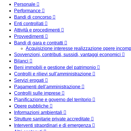
Personale
Performance
Bandi di concorso
Enti controllati
Attività e procedimenti
Provvedimenti
Bandi di gara e contratti
Acquisizione interesse realizzazione opere incomp
Sovvenzioni, contributi, sussidi, vantaggi economici
Bilanci
Beni immobili e gestione del patrimonio
Controlli e rilievi sull'amministrazione
Servizi erogati
Pagamenti dell'amministrazione
Controlli sulle imprese
Pianificazione e governo del territorio
Opere pubbliche
Informazioni ambientali
Strutture sanitarie private accreditate
Interventi straordinari e di emergenza