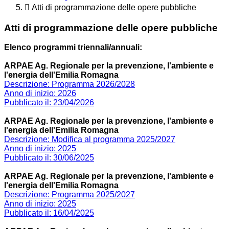
Atti di programmazione delle opere pubbliche
Atti di programmazione delle opere pubbliche
Elenco programmi triennali/annuali:
ARPAE Ag. Regionale per la prevenzione, l'ambiente e
l'energia dell'Emilia Romagna
Descrizione: Programma 2026/2028
Anno di inizio: 2026
Pubblicato il: 23/04/2026
ARPAE Ag. Regionale per la prevenzione, l'ambiente e
l'energia dell'Emilia Romagna
Descrizione: Modifica al programma 2025/2027
Anno di inizio: 2025
Pubblicato il: 30/06/2025
ARPAE Ag. Regionale per la prevenzione, l'ambiente e
l'energia dell'Emilia Romagna
Descrizione: Programma 2025/2027
Anno di inizio: 2025
Pubblicato il: 16/04/2025