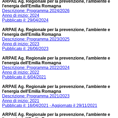
ARPAE Ag. Regionale per la prevenzione, l'ambiente e
l'energia dell'Emilia Romagna
Descrizione: Programma 2024/2026
Anno di inizio: 2024
Pubblicato il: 29/04/2024
ARPAE Ag. Regionale per la prevenzione, l'ambiente e
l'energia dell'Emilia Romagna
Descrizione: Programma 2023/2025
Anno di inizio: 2023
Pubblicato il: 26/06/2023
ARPAE Ag. Regionale per la prevenzione, l'ambiente e
l'energia dell'Emilia Romagna
Descrizione: Programma 2022/2024
Anno di inizio: 2022
Pubblicato il: 6/04/2021
ARPAE Ag. Regionale per la prevenzione, l'ambiente e
l'energia dell'Emilia Romagna
Descrizione: Programma 2021/2023
Anno di inizio: 2021
Pubblicato il: 16/04/2021 - Aggiornato il 29/11/2021
ARPAE Ag. Regionale per la prevenzione, l'ambiente e