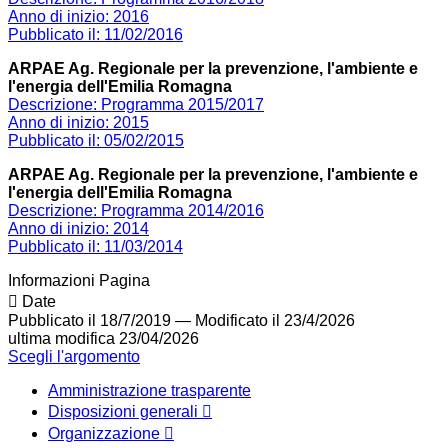
Anno di inizio: 2016
Pubblicato il: 11/02/2016
ARPAE Ag. Regionale per la prevenzione, l'ambiente e
l'energia dell'Emilia Romagna
Descrizione: Programma 2015/2017
Anno di inizio: 2015
Pubblicato il: 05/02/2015
ARPAE Ag. Regionale per la prevenzione, l'ambiente e
l'energia dell'Emilia Romagna
Descrizione: Programma 2014/2016
Anno di inizio: 2014
Pubblicato il: 11/03/2014
Informazioni Pagina
Date
Pubblicato il 18/7/2019
—
Modificato il 23/4/2026
ultima modifica
23/04/2026
Scegli l'argomento
Amministrazione trasparente
Disposizioni generali
Organizzazione