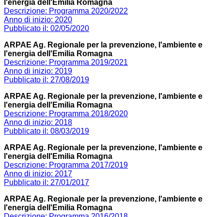
l'energia dell'Emilia Romagna
Descrizione: Programma 2020/2022
Anno di inizio: 2020
Pubblicato il: 02/05/2020
ARPAE Ag. Regionale per la prevenzione, l'ambiente e
l'energia dell'Emilia Romagna
Descrizione: Programma 2019/2021
Anno di inizio: 2019
Pubblicato il: 27/08/2019
ARPAE Ag. Regionale per la prevenzione, l'ambiente e
l'energia dell'Emilia Romagna
Descrizione: Programma 2018/2020
Anno di inizio: 2018
Pubblicato il: 08/03/2019
ARPAE Ag. Regionale per la prevenzione, l'ambiente e
l'energia dell'Emilia Romagna
Descrizione: Programma 2017/2019
Anno di inizio: 2017
Pubblicato il: 27/01/2017
ARPAE Ag. Regionale per la prevenzione, l'ambiente e
l'energia dell'Emilia Romagna
Descrizione: Programma 2016/2018