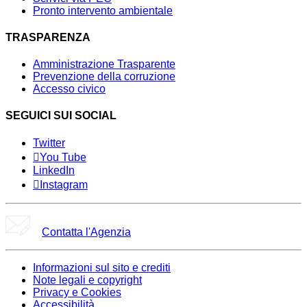
Pronto intervento ambientale
TRASPARENZA
Amministrazione Trasparente
Prevenzione della corruzione
Accesso civico
SEGUICI SUI SOCIAL
Twitter
You Tube
LinkedIn
Instagram
Contatta l'Agenzia
Informazioni sul sito e crediti
Note legali e copyright
Privacy e Cookies
Accessibilità