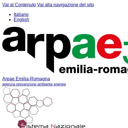
Vai al Contenuto
Vai alla navigazione del sito
Italiano
English
Arpae Emilia-Romagna
agenzia prevenzione ambiente energia