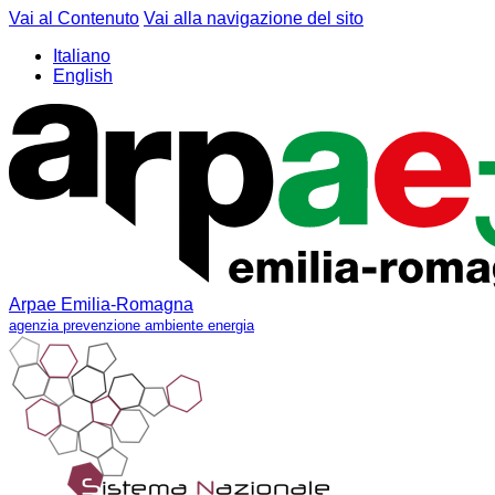
Vai al Contenuto
Vai alla navigazione del sito
Italiano
English
Arpae Emilia-Romagna
agenzia prevenzione ambiente energia