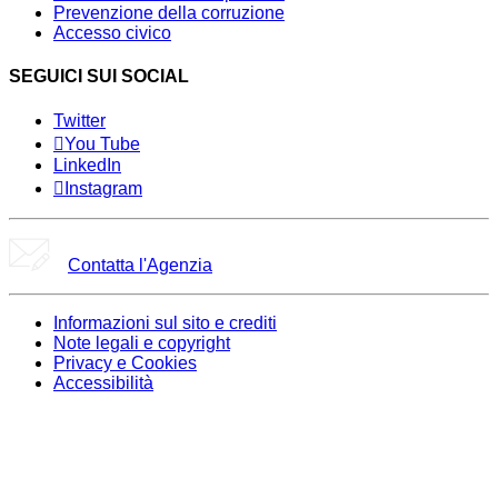
Prevenzione della corruzione
Accesso civico
SEGUICI SUI SOCIAL
Twitter
You Tube
LinkedIn
Instagram
Contatta l'Agenzia
Informazioni sul sito e crediti
Note legali e copyright
Privacy e Cookies
Accessibilità