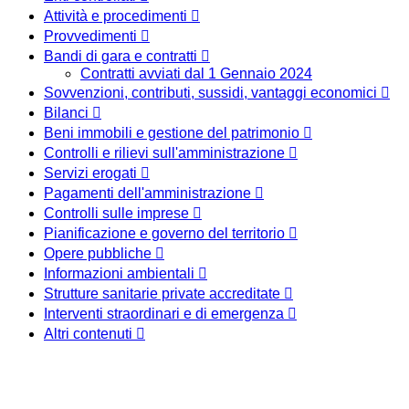
Attività e procedimenti
Provvedimenti
Bandi di gara e contratti
Contratti avviati dal 1 Gennaio 2024
Sovvenzioni, contributi, sussidi, vantaggi economici
Bilanci
Beni immobili e gestione del patrimonio
Controlli e rilievi sull'amministrazione
Servizi erogati
Pagamenti dell'amministrazione
Controlli sulle imprese
Pianificazione e governo del territorio
Opere pubbliche
Informazioni ambientali
Strutture sanitarie private accreditate
Interventi straordinari e di emergenza
Altri contenuti