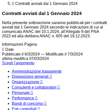
Contratti avviati dal 1 Gennaio 2024
Contratti avviati dal 1 Gennaio 2024
Nella presente sottosezione saranno pubblicati per i contratti
avviati dal 1 Gennaio 2024 secondo le indicazioni di cui al
comunicato ANAC del 10.1.2024, all'Allegato 9 del PNA
2022 ed alla delibera ANAC n. 605 del 19.12.2023.
Informazioni Pagina
Date
Pubblicato il 6/3/2024
—
Modificato il 7/3/2024
ultima modifica
07/03/2024
Scegli l'argomento
Amministrazione trasparente
Disposizioni generali
Organizzazione
Consulenti e collaboratori
Personale
Performance
Bandi di concorso
Enti controllati