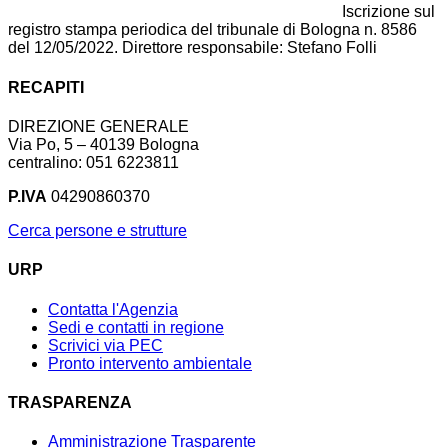
Iscrizione sul
registro stampa periodica del tribunale di Bologna n. 8586
del 12/05/2022. Direttore responsabile: Stefano Folli
RECAPITI
DIREZIONE GENERALE
Via Po, 5 – 40139 Bologna
centralino: 051 6223811
P.IVA
04290860370
Cerca persone e strutture
URP
Contatta l'Agenzia
Sedi e contatti in regione
Scrivici via PEC
Pronto intervento ambientale
TRASPARENZA
Amministrazione Trasparente