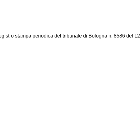
registro stampa periodica del tribunale di Bologna n. 8586 del 12