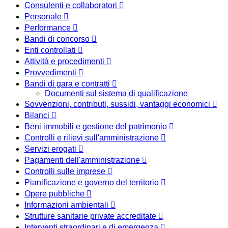
Consulenti e collaboratori
Personale
Performance
Bandi di concorso
Enti controllati
Attività e procedimenti
Provvedimenti
Bandi di gara e contratti
Documenti sul sistema di qualificazione
Sovvenzioni, contributi, sussidi, vantaggi economici
Bilanci
Beni immobili e gestione del patrimonio
Controlli e rilievi sull'amministrazione
Servizi erogati
Pagamenti dell'amministrazione
Controlli sulle imprese
Pianificazione e governo del territorio
Opere pubbliche
Informazioni ambientali
Strutture sanitarie private accreditate
Interventi straordinari e di emergenza