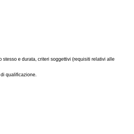
esso e durata, criteri soggettivi (requisiti relativi alle
 di qualificazione.