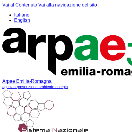
Vai al Contenuto
Vai alla navigazione del sito
Italiano
English
Arpae Emilia-Romagna
agenzia prevenzione ambiente energia