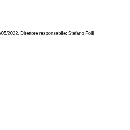
/05/2022. Direttore responsabile: Stefano Folli