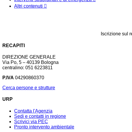
Altri contenuti
Iscrizione sul 
RECAPITI
DIREZIONE GENERALE
Via Po, 5 – 40139 Bologna
centralino: 051 6223811
P.IVA
04290860370
Cerca persone e strutture
URP
Contatta l'Agenzia
Sedi e contatti in regione
Scrivici via PEC
Pronto intervento ambientale