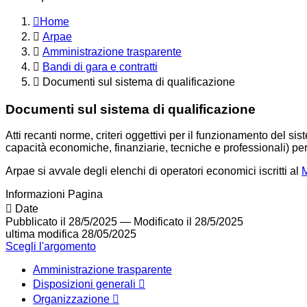
Home
Arpae
Amministrazione trasparente
Bandi di gara e contratti
Documenti sul sistema di qualificazione
Documenti sul sistema di qualificazione
Atti recanti norme, criteri oggettivi per il funzionamento del sis
capacità economiche, finanziarie, tecniche e professionali) per 
Arpae si avvale degli elenchi di operatori economici iscritti al
Informazioni Pagina
Date
Pubblicato il 28/5/2025
—
Modificato il 28/5/2025
ultima modifica
28/05/2025
Scegli l'argomento
Amministrazione trasparente
Disposizioni generali
Organizzazione