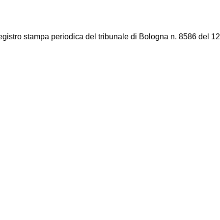
registro stampa periodica del tribunale di Bologna n. 8586 del 12