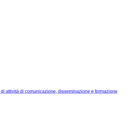
ia di attività di comunicazione, disseminazione e formazione