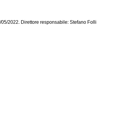
/05/2022. Direttore responsabile: Stefano Folli