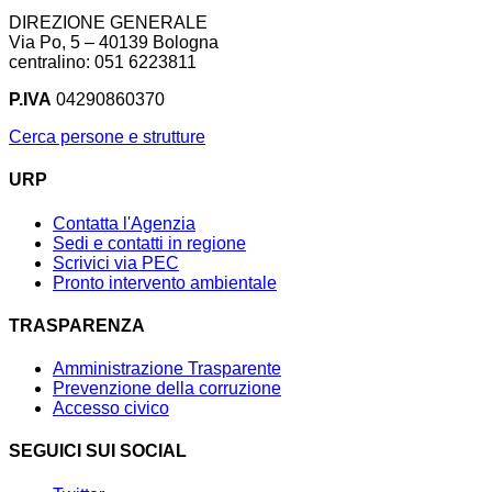
DIREZIONE GENERALE
Via Po, 5 – 40139 Bologna
centralino: 051 6223811
P.IVA
04290860370
Cerca persone e strutture
URP
Contatta l'Agenzia
Sedi e contatti in regione
Scrivici via PEC
Pronto intervento ambientale
TRASPARENZA
Amministrazione Trasparente
Prevenzione della corruzione
Accesso civico
SEGUICI SUI SOCIAL