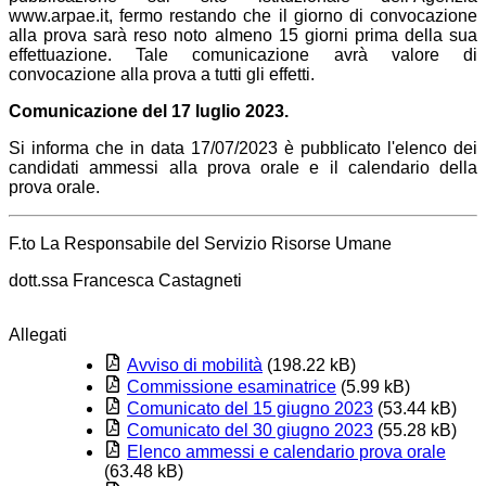
www.arpae.it, fermo restando che il giorno di convocazione
alla prova sarà reso noto almeno 15 giorni prima della sua
effettuazione. Tale comunicazione avrà valore di
convocazione alla prova a tutti gli effetti.
Comunicazione del 17 luglio 2023.
Si informa che in data 17/07/2023 è pubblicato l'elenco dei
candidati ammessi alla prova orale e il calendario della
prova orale.
F.to La Responsabile del Servizio Risorse Umane
dott.ssa Francesca Castagneti
Allegati
Avviso di mobilità
(198.22 kB)
Commissione esaminatrice
(5.99 kB)
Comunicato del 15 giugno 2023
(53.44 kB)
Comunicato del 30 giugno 2023
(55.28 kB)
Elenco ammessi e calendario prova orale
(63.48 kB)