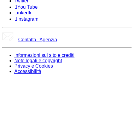
Twitter
You Tube
LinkedIn
Instagram
Contatta l'Agenzia
Informazioni sul sito e crediti
Note legali e copyright
Privacy e Cookies
Accessibilità