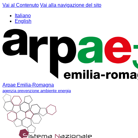
Vai al Contenuto
Vai alla navigazione del sito
Italiano
English
Arpae Emilia-Romagna
agenzia prevenzione ambiente energia