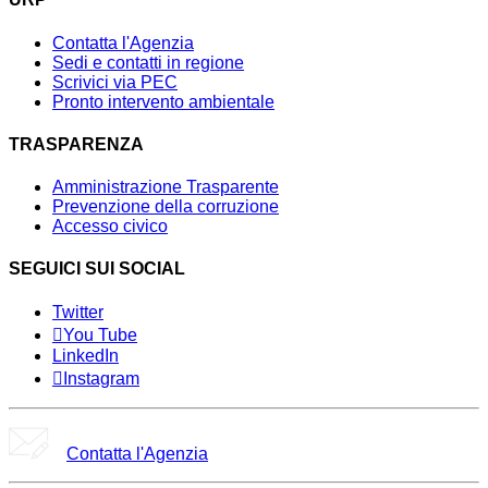
Contatta l'Agenzia
Sedi e contatti in regione
Scrivici via PEC
Pronto intervento ambientale
TRASPARENZA
Amministrazione Trasparente
Prevenzione della corruzione
Accesso civico
SEGUICI SUI SOCIAL
Twitter
You Tube
LinkedIn
Instagram
Contatta l'Agenzia