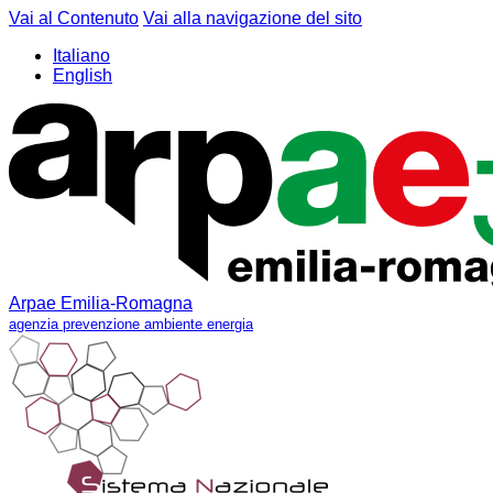
Vai al Contenuto
Vai alla navigazione del sito
Italiano
English
Arpae Emilia-Romagna
agenzia prevenzione ambiente energia