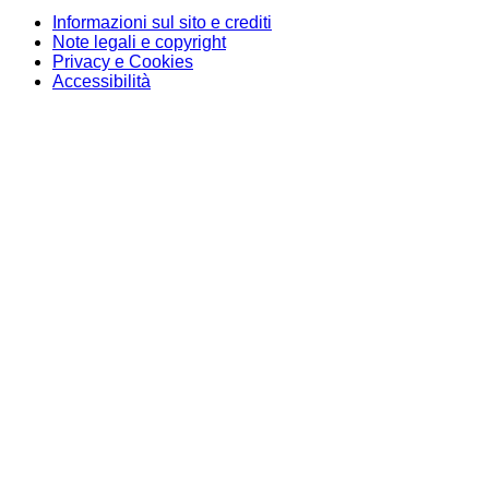
Informazioni sul sito e crediti
Note legali e copyright
Privacy e Cookies
Accessibilità