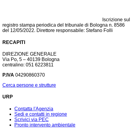
Iscrizione sul
registro stampa periodica del tribunale di Bologna n. 8586
del 12/05/2022. Direttore responsabile: Stefano Folli
RECAPITI
DIREZIONE GENERALE
Via Po, 5 – 40139 Bologna
centralino: 051 6223811
P.IVA
04290860370
Cerca persone e strutture
URP
Contatta l'Agenzia
Sedi e contatti in regione
Scrivici via PEC
Pronto intervento ambientale