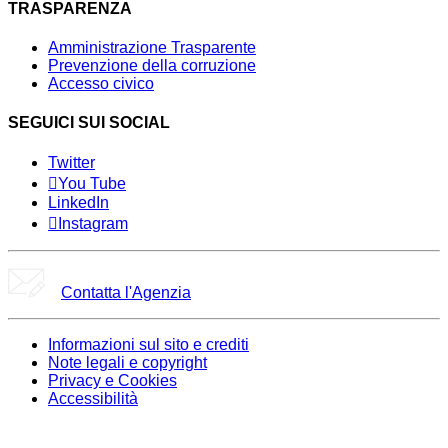
TRASPARENZA
Amministrazione Trasparente
Prevenzione della corruzione
Accesso civico
SEGUICI SUI SOCIAL
Twitter
You Tube
LinkedIn
Instagram
Contatta l'Agenzia
Informazioni sul sito e crediti
Note legali e copyright
Privacy e Cookies
Accessibilità