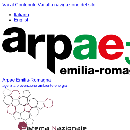
Vai al Contenuto
Vai alla navigazione del sito
Italiano
English
Arpae Emilia-Romagna
agenzia prevenzione ambiente energia