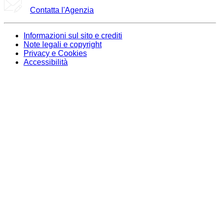
Contatta l'Agenzia
Informazioni sul sito e crediti
Note legali e copyright
Privacy e Cookies
Accessibilità