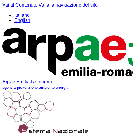
Vai al Contenuto
Vai alla navigazione del sito
Italiano
English
Arpae Emilia-Romagna
agenzia prevenzione ambiente energia