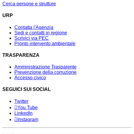
Cerca persone e strutture
URP
Contatta l'Agenzia
Sedi e contatti in regione
Scrivici via PEC
Pronto intervento ambientale
TRASPARENZA
Amministrazione Trasparente
Prevenzione della corruzione
Accesso civico
SEGUICI SUI SOCIAL
Twitter
You Tube
LinkedIn
Instagram