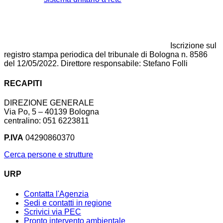
Iscrizione sul
registro stampa periodica del tribunale di Bologna n. 8586
del 12/05/2022. Direttore responsabile: Stefano Folli
RECAPITI
DIREZIONE GENERALE
Via Po, 5 – 40139 Bologna
centralino: 051 6223811
P.IVA
04290860370
Cerca persone e strutture
URP
Contatta l'Agenzia
Sedi e contatti in regione
Scrivici via PEC
Pronto intervento ambientale