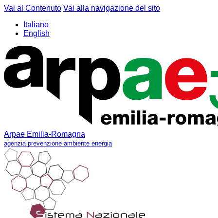
Vai al Contenuto
Vai alla navigazione del sito
Italiano
English
Arpae Emilia-Romagna
agenzia prevenzione ambiente energia