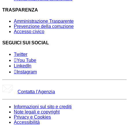
TRASPARENZA
Amministrazione Trasparente
Prevenzione della corruzione
Accesso civico
SEGUICI SUI SOCIAL
Twitter
You Tube
LinkedIn
Instagram
Contatta l'Agenzia
Informazioni sul sito e crediti
Note legali e copyright
Privacy e Cookies
Accessibilità