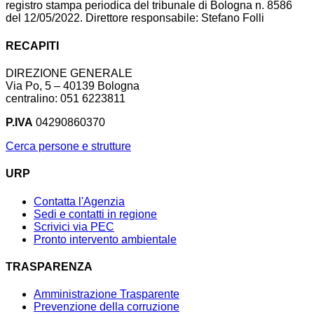
registro stampa periodica del tribunale di Bologna n. 8586
del 12/05/2022. Direttore responsabile: Stefano Folli
RECAPITI
DIREZIONE GENERALE
Via Po, 5 – 40139 Bologna
centralino: 051 6223811
P.IVA
04290860370
Cerca persone e strutture
URP
Contatta l'Agenzia
Sedi e contatti in regione
Scrivici via PEC
Pronto intervento ambientale
TRASPARENZA
Amministrazione Trasparente
Prevenzione della corruzione