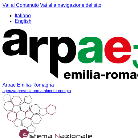
Vai al Contenuto
Vai alla navigazione del sito
Italiano
English
Arpae Emilia-Romagna
agenzia prevenzione ambiente energia