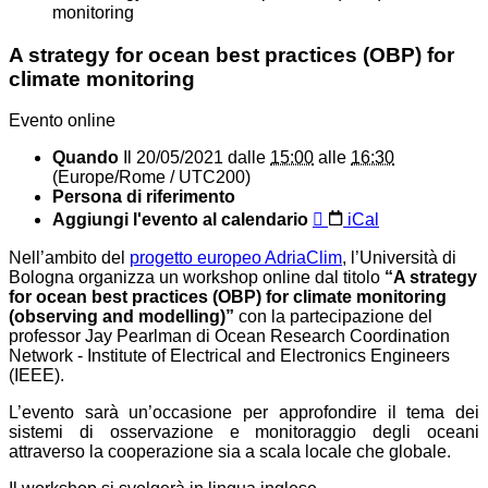
monitoring
A strategy for ocean best practices (OBP) for
climate monitoring
Evento online
Quando
Il
20/05/2021
dalle
15:00
alle
16:30
(Europe/Rome / UTC200)
Persona di riferimento
Aggiungi l'evento al calendario
iCal
Nell’ambito del
progetto europeo AdriaClim
, l’Università di
Bologna organizza un workshop online dal titolo
“A strategy
for ocean best practices (OBP) for climate monitoring
(observing and modelling)”
con la partecipazione del
professor Jay Pearlman di Ocean Research Coordination
Network - Institute of Electrical and Electronics Engineers
(IEEE).
L’evento sarà un’occasione per approfondire il tema dei
sistemi di osservazione e monitoraggio degli oceani
attraverso la cooperazione sia a scala locale che globale.