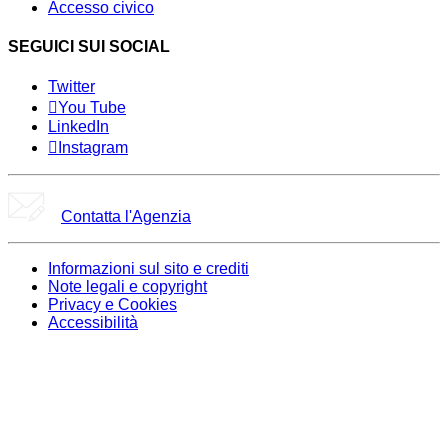
Accesso civico
SEGUICI SUI SOCIAL
Twitter
You Tube
LinkedIn
Instagram
Contatta l'Agenzia
Informazioni sul sito e crediti
Note legali e copyright
Privacy e Cookies
Accessibilità