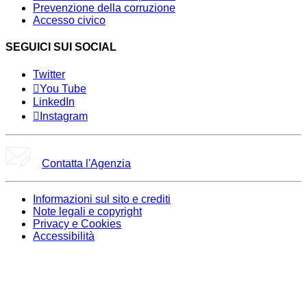
Prevenzione della corruzione
Accesso civico
SEGUICI SUI SOCIAL
Twitter
You Tube
LinkedIn
Instagram
Contatta l'Agenzia
Informazioni sul sito e crediti
Note legali e copyright
Privacy e Cookies
Accessibilità