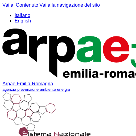
Vai al Contenuto
Vai alla navigazione del sito
Italiano
English
Arpae Emilia-Romagna
agenzia prevenzione ambiente energia