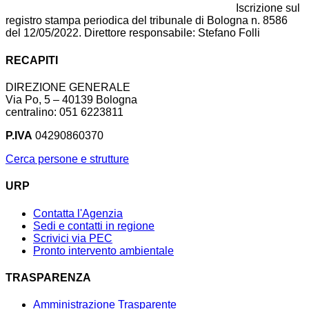
Iscrizione sul
registro stampa periodica del tribunale di Bologna n. 8586
del 12/05/2022. Direttore responsabile: Stefano Folli
RECAPITI
DIREZIONE GENERALE
Via Po, 5 – 40139 Bologna
centralino: 051 6223811
P.IVA
04290860370
Cerca persone e strutture
URP
Contatta l'Agenzia
Sedi e contatti in regione
Scrivici via PEC
Pronto intervento ambientale
TRASPARENZA
Amministrazione Trasparente