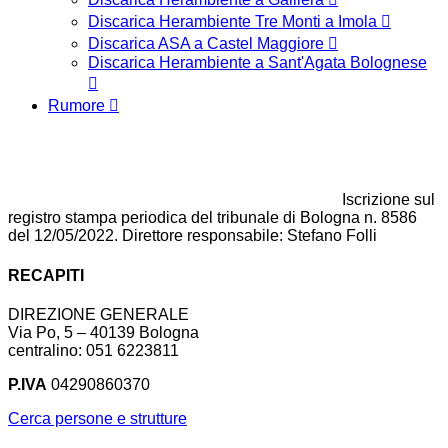
Discarica Herambiente Tre Monti a Imola
Discarica ASA a Castel Maggiore
Discarica Herambiente a Sant'Agata Bolognese
Rumore
Iscrizione sul
registro stampa periodica del tribunale di Bologna n. 8586
del 12/05/2022. Direttore responsabile: Stefano Folli
RECAPITI
DIREZIONE GENERALE
Via Po, 5 – 40139 Bologna
centralino: 051 6223811
P.IVA
04290860370
Cerca persone e strutture