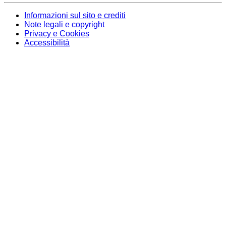
Informazioni sul sito e crediti
Note legali e copyright
Privacy e Cookies
Accessibilità