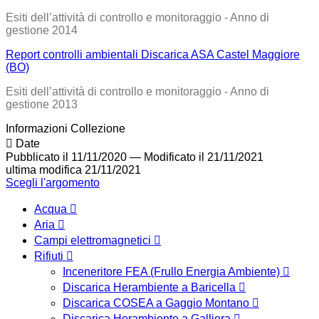
Esiti dell’attività di controllo e monitoraggio - Anno di
gestione 2014
Report controlli ambientali Discarica ASA Castel Maggiore
(BO)
Esiti dell’attività di controllo e monitoraggio - Anno di
gestione 2013
Informazioni Collezione
Date
Pubblicato il 11/11/2020
—
Modificato il 21/11/2021
ultima modifica
21/11/2021
Scegli l'argomento
Acqua
Aria
Campi elettromagnetici
Rifiuti
Inceneritore FEA (Frullo Energia Ambiente)
Discarica Herambiente a Baricella
Discarica COSEA a Gaggio Montano
Discarica Herambiente a Galliera