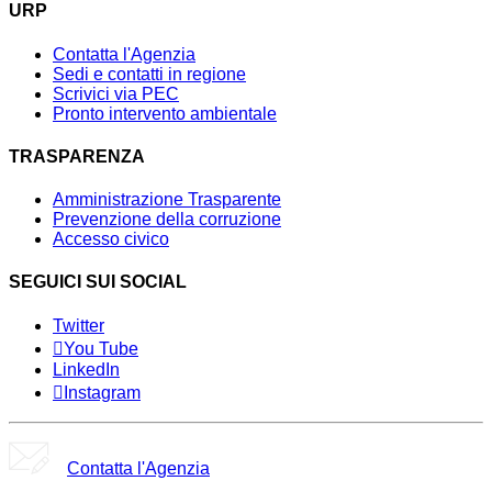
URP
Contatta l'Agenzia
Sedi e contatti in regione
Scrivici via PEC
Pronto intervento ambientale
TRASPARENZA
Amministrazione Trasparente
Prevenzione della corruzione
Accesso civico
SEGUICI SUI SOCIAL
Twitter
You Tube
LinkedIn
Instagram
Contatta l'Agenzia