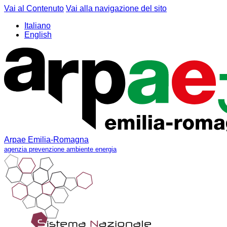
Vai al Contenuto
Vai alla navigazione del sito
Italiano
English
Arpae Emilia-Romagna
agenzia prevenzione ambiente energia