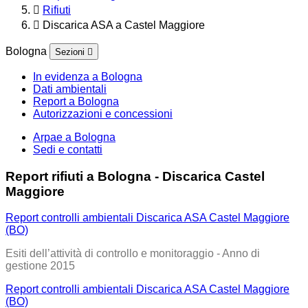
Rifiuti
Discarica ASA a Castel Maggiore
Bologna
Sezioni
In evidenza a Bologna
Dati ambientali
Report a Bologna
Autorizzazioni e concessioni
Arpae a Bologna
Sedi e contatti
Report rifiuti a Bologna - Discarica Castel
Maggiore
Report controlli ambientali Discarica ASA Castel Maggiore
(BO)
Esiti dell’attività di controllo e monitoraggio - Anno di
gestione 2015
Report controlli ambientali Discarica ASA Castel Maggiore
(BO)