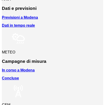
Dati e previsioni
Previsioni a Modena
Dati in tempo reale
METEO
Campagne di misura
In corso a Modena
Concluse
CEM