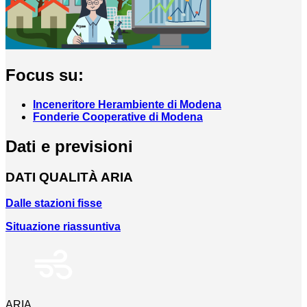
Focus su:
Inceneritore Herambiente di Modena
Fonderie Cooperative di Modena
Dati e previsioni
DATI QUALITÀ ARIA
Dalle stazioni fisse
Situazione riassuntiva
ARIA