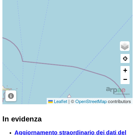
In evidenza
Aggiornamento straordinario dei dati del