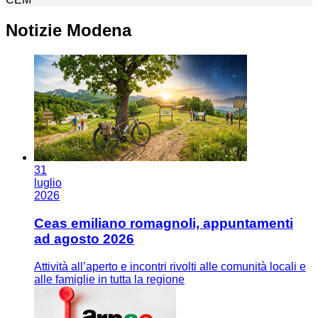
Notizie Modena
31
luglio
2026
Ceas emiliano romagnoli, appuntamenti
ad agosto 2026
Attività all’aperto e incontri rivolti alle comunità locali e
alle famiglie in tutta la regione