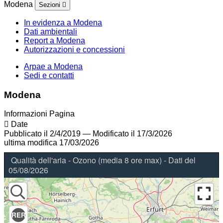
Modena
Sezioni
In evidenza a Modena
Dati ambientali
Report a Modena
Autorizzazioni e concessioni
Arpae a Modena
Sedi e contatti
Modena
Informazioni Pagina
Date
Pubblicato il 2/4/2019
—
Modificato il 17/3/2026
ultima modifica
17/03/2026