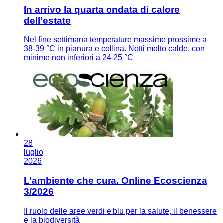
In arrivo la quarta ondata di calore
dell’estate
Nel fine settimana temperature massime prossime a
38-39 °C in pianura e collina. Notti molto calde, con
minime non inferiori a 24-25 °C
28
luglio
2026
L’ambiente che cura. Online Ecoscienza
3/2026
Il ruolo delle aree verdi e blu per la salute, il benessere
e la biodiversità