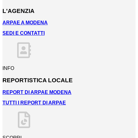
L'AGENZIA
ARPAE A MODENA
SEDI E CONTATTI
INFO
REPORTISTICA LOCALE
REPORT DI ARPAE MODENA
TUTTI I REPORT DI ARPAE
SCOPRI