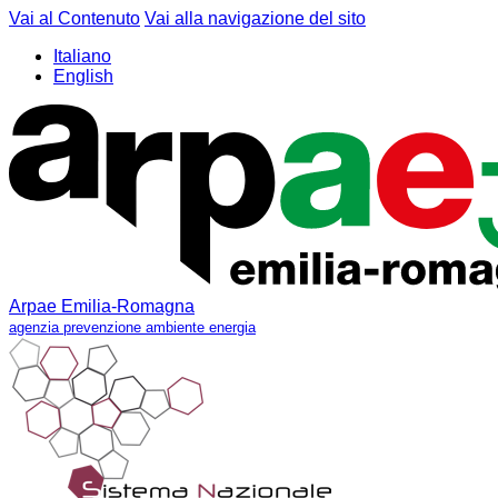
Vai al Contenuto
Vai alla navigazione del sito
Italiano
English
Arpae Emilia-Romagna
agenzia prevenzione ambiente energia