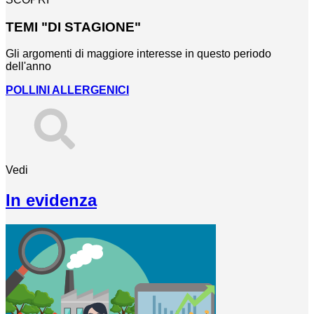
TEMI "DI STAGIONE"
Gli argomenti di maggiore interesse in questo periodo
dell'anno
POLLINI ALLERGENICI
Vedi
In evidenza