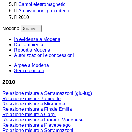
Campi elettromagnetici
Archivio anni precedenti
2010
Modena
Sezioni
In evidenza a Modena
Dati ambientali
Report a Modena
Autorizzazioni e concessioni
Arpae a Modena
Sedi e contatti
2010
Relazione misure a Serramazzoni (giu-lug)
Relazione misure Bomporto
Relazione misure a Mirandola
Relazione misure a Finale Emilia
Relazione misure a Carpi
Relazione misure a Fiorano Modenese
Relazione misure a Pievepelago
Relazione misure a Serramazzoni