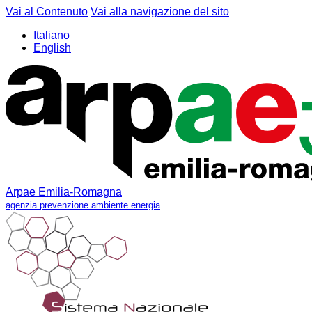
Vai al Contenuto
Vai alla navigazione del sito
Italiano
English
Arpae Emilia-Romagna
agenzia prevenzione ambiente energia