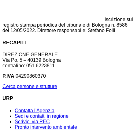
Iscrizione sul
registro stampa periodica del tribunale di Bologna n. 8586
del 12/05/2022. Direttore responsabile: Stefano Folli
RECAPITI
DIREZIONE GENERALE
Via Po, 5 – 40139 Bologna
centralino: 051 6223811
P.IVA
04290860370
Cerca persone e strutture
URP
Contatta l'Agenzia
Sedi e contatti in regione
Scrivici via PEC
Pronto intervento ambientale