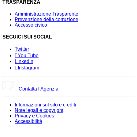
TRASPARENZA
Amministrazione Trasparente
Prevenzione della corruzione
Accesso civico
SEGUICI SUI SOCIAL
Twitter
You Tube
LinkedIn
Instagram
Contatta l'Agenzia
Informazioni sul sito e crediti
Note legali e copyright
Privacy e Cookies
Accessibilità