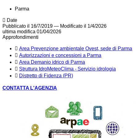
Parma
Date
Pubblicato il 16/7/2019
—
Modificato il 1/4/2026
ultima modifica
01/04/2026
Approfondimenti
Area Prevenzione ambientale Ovest, sede di Parma
Autorizzazioni e concessioni a Parma
Area Demanio idrico di Parma
Struttura IdroMeteoClima - Servizio idrologia
Distretto di Fidenza (PR)
CONTATTA L'AGENZIA