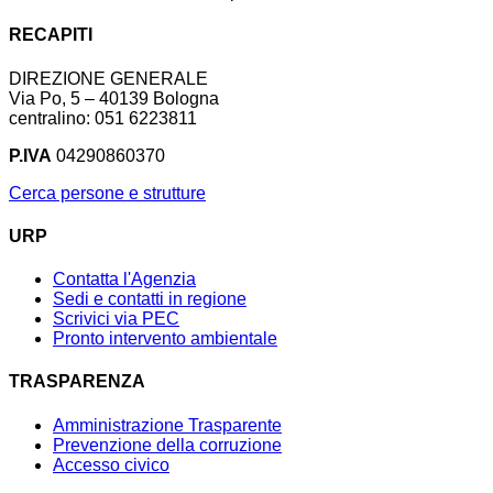
RECAPITI
DIREZIONE GENERALE
Via Po, 5 – 40139 Bologna
centralino: 051 6223811
P.IVA
04290860370
Cerca persone e strutture
URP
Contatta l'Agenzia
Sedi e contatti in regione
Scrivici via PEC
Pronto intervento ambientale
TRASPARENZA
Amministrazione Trasparente
Prevenzione della corruzione
Accesso civico