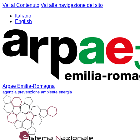
Vai al Contenuto
Vai alla navigazione del sito
Italiano
English
Arpae Emilia-Romagna
agenzia prevenzione ambiente energia