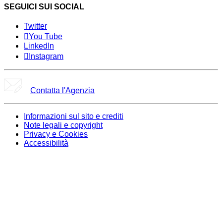
SEGUICI SUI SOCIAL
Twitter
You Tube
LinkedIn
Instagram
Contatta l'Agenzia
Informazioni sul sito e crediti
Note legali e copyright
Privacy e Cookies
Accessibilità