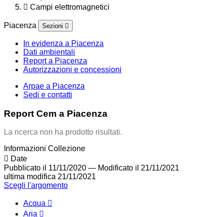
Campi elettromagnetici
Piacenza
Sezioni
In evidenza a Piacenza
Dati ambientali
Report a Piacenza
Autorizzazioni e concessioni
Arpae a Piacenza
Sedi e contatti
Report Cem a Piacenza
La ricerca non ha prodotto risultati.
Informazioni Collezione
Date
Pubblicato il 11/11/2020
—
Modificato il 21/11/2021
ultima modifica
21/11/2021
Scegli l'argomento
Acqua
Aria