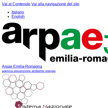
Vai al Contenuto
Vai alla navigazione del sito
Italiano
English
Arpae Emilia-Romagna
agenzia prevenzione ambiente energia