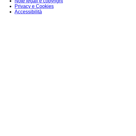
Note legali e copyright
Privacy e Cookies
Accessibilità