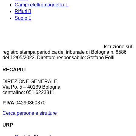
Campi elettromagnetici
Rifiuti
Suolo
Iscrizione sul
registro stampa periodica del tribunale di Bologna n. 8586
del 12/05/2022. Direttore responsabile: Stefano Folli
RECAPITI
DIREZIONE GENERALE
Via Po, 5 – 40139 Bologna
centralino: 051 6223811
P.IVA
04290860370
Cerca persone e strutture
URP